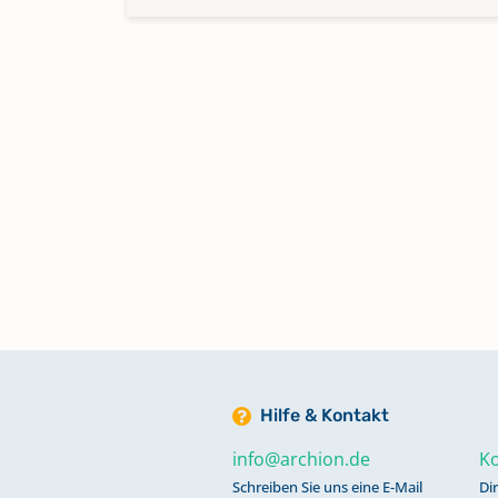
Hilfe & Kontakt
info@archion.de
Ko
Schreiben Sie uns eine E-Mail
Di