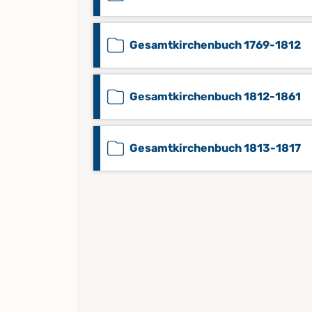
Gesamtkirchenbuch 1769-1812
Gesamtkirchenbuch 1812-1861
Gesamtkirchenbuch 1813-1817