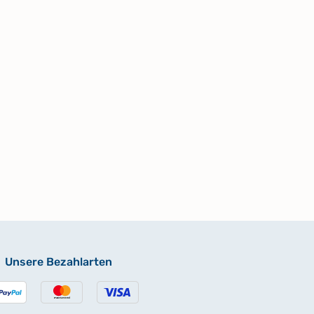
Unsere Bezahlarten