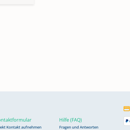
ntaktformular
Hilfe (FAQ)
rekt Kontakt aufnehmen
Fragen und Antworten