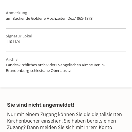
Anmerkung
am Buchende Goldene Hochzeiten Dez.1865-1873
Signatur Lokal
11011/4
Archiv
Landeskirchliches Archiv der Evangelischen Kirche Berlin-
Brandenburg-schlesische Oberlausitz
Sie sind nicht angemeldet!
Nur mit einem Zugang können Sie die digitalisierten
Kirchenbücher einsehen. Sie haben bereits einen
Zugang? Dann melden Sie sich mit Ihrem Konto