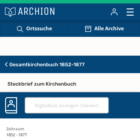
Ortssuche
Alle Archive
Gesamtkirchenbuch 1852-1877
Steckbrief zum Kirchenbuch
Digitalisat anzeigen (Viewer)
Zeitraum
1852 - 1877