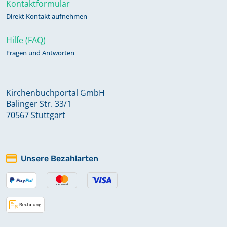
Kontaktformular
Direkt Kontakt aufnehmen
Hilfe (FAQ)
Fragen und Antworten
Kirchenbuchportal GmbH
Balinger Str. 33/1
70567 Stuttgart
Unsere Bezahlarten