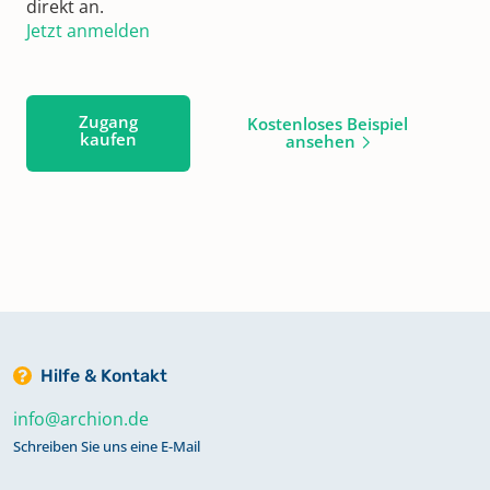
direkt an.
Jetzt anmelden
Zugang
Kostenloses Beispiel
kaufen
ansehen
Hilfe & Kontakt
info@archion.de
Schreiben Sie uns eine E-Mail