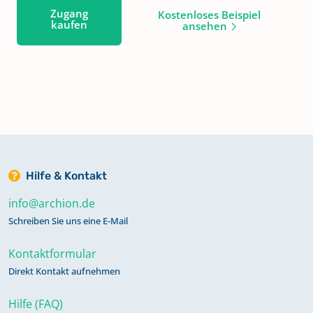
Zugang
Kostenloses Beispiel
kaufen
ansehen
Hilfe & Kontakt
info@archion.de
Schreiben Sie uns eine E-Mail
Kontaktformular
Direkt Kontakt aufnehmen
Hilfe (FAQ)