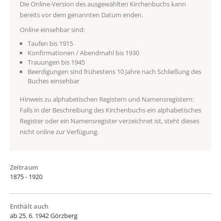
Die Online-Version des ausgewählten Kirchenbuchs kann
bereits vor dem genannten Datum enden.
Online einsehbar sind:
Taufen bis 1915
Konfirmationen / Abendmahl bis 1930
Trauungen bis 1945
Beerdigungen sind frühestens 10 Jahre nach Schließung des
Buches einsehbar
Hinweis zu alphabetischen Registern und Namensregistern:
Falls in der Beschreibung des Kirchenbuchs ein alphabetisches
Register oder ein Namensregister verzeichnet ist, steht dieses
nicht online zur Verfügung.
Zeitraum
1875 - 1920
Enthält auch
ab 25. 6. 1942 Görzberg