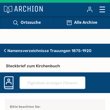
Ortssuche
Alle Archive
Namensverzeichnisse Trauungen 1875-1920
Steckbrief zum Kirchenbuch
Digitalisat anzeigen (Viewer)
Bitte beachten Sie: