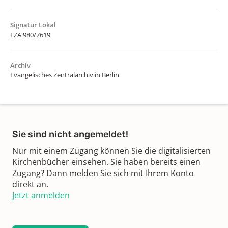
Signatur Lokal
EZA 980/7619
Archiv
Evangelisches Zentralarchiv in Berlin
Sie sind nicht angemeldet!
Nur mit einem Zugang können Sie die digitalisierten
Kirchenbücher einsehen. Sie haben bereits einen
Zugang? Dann melden Sie sich mit Ihrem Konto
direkt an.
Jetzt anmelden