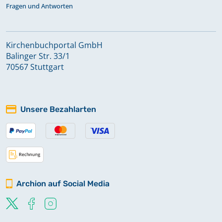
Fragen und Antworten
Kirchenbuchportal GmbH
Balinger Str. 33/1
70567 Stuttgart
Unsere Bezahlarten
Archion auf Social Media