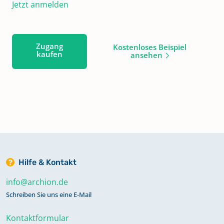
Jetzt anmelden
Zugang
Kostenloses Beispiel
kaufen
ansehen
Hilfe & Kontakt
info@archion.de
Schreiben Sie uns eine E-Mail
Kontaktformular