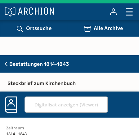
Ortssuche
Alle Archive
Bestattungen 1814-1843
Steckbrief zum Kirchenbuch
Digitalisat anzeigen (Viewer)
Zeitraum
1814 - 1843