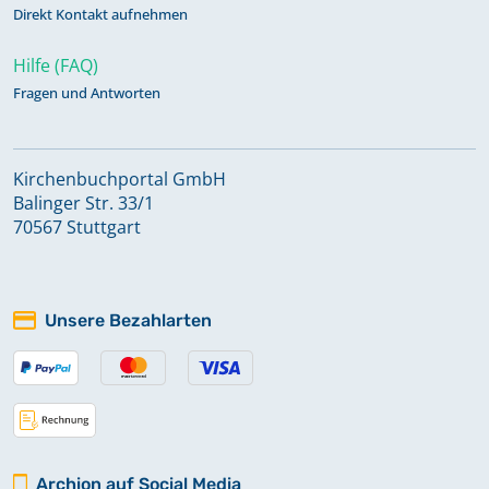
Direkt Kontakt aufnehmen
Hilfe (FAQ)
Fragen und Antworten
Kirchenbuchportal GmbH
Balinger Str. 33/1
70567 Stuttgart
Unsere Bezahlarten
Archion auf Social Media