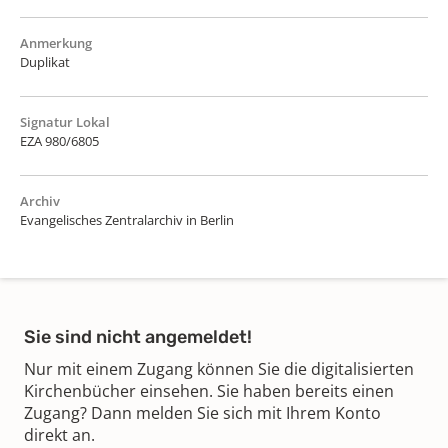
Anmerkung
Duplikat
Signatur Lokal
EZA 980/6805
Archiv
Evangelisches Zentralarchiv in Berlin
Sie sind nicht angemeldet!
Nur mit einem Zugang können Sie die digitalisierten
Kirchenbücher einsehen. Sie haben bereits einen
Zugang? Dann melden Sie sich mit Ihrem Konto
direkt an.