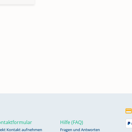
ntaktformular
Hilfe (FAQ)
rekt Kontakt aufnehmen
Fragen und Antworten