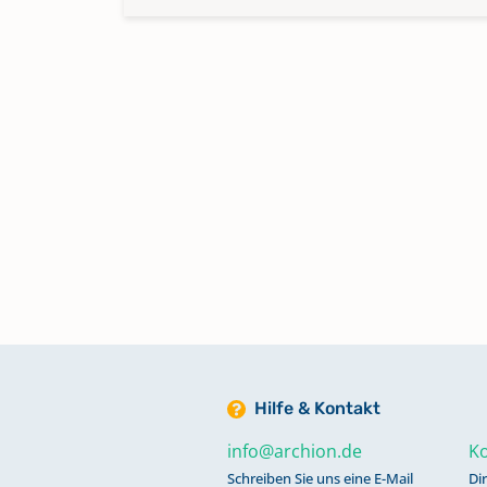
Hilfe & Kontakt
info@archion.de
Ko
Schreiben Sie uns eine E-Mail
Di