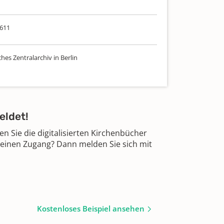
611
hes Zentralarchiv in Berlin
eldet!
 Sie die digitalisierten Kirchenbücher
 einen Zugang? Dann melden Sie sich mit
Kostenloses Beispiel ansehen