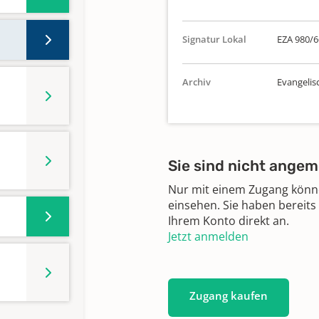
Signatur Lokal
EZA 980/6
Archiv
Evangelisc
Sie sind nicht angem
Nur mit einem Zugang können
einsehen. Sie haben bereits
Ihrem Konto direkt an.
Jetzt anmelden
Zugang kaufen