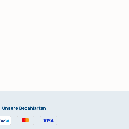
Unsere Bezahlarten