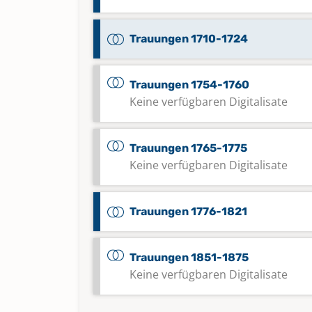
Trauungen 1710-1724
Trauungen 1754-1760
Keine verfügbaren Digitalisate
Trauungen 1765-1775
Keine verfügbaren Digitalisate
Trauungen 1776-1821
Trauungen 1851-1875
Keine verfügbaren Digitalisate