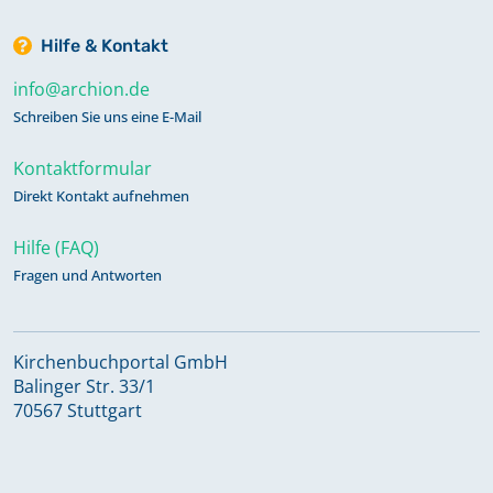
Hilfe & Kontakt
info@archion.de
Schreiben Sie uns eine E-Mail
Kontaktformular
Direkt Kontakt aufnehmen
Hilfe (FAQ)
Fragen und Antworten
Kirchenbuchportal GmbH
Balinger Str. 33/1
70567 Stuttgart