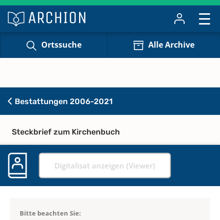
Ortssuche
Alle Archive
Bestattungen 2006-2021
Steckbrief zum Kirchenbuch
Digitalisat anzeigen (Viewer)
Bitte beachten Sie: