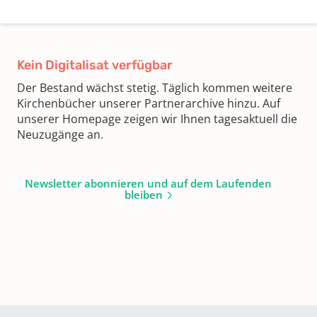
Kein Digitalisat verfügbar
Der Bestand wächst stetig. Täglich kommen weitere
Kirchenbücher unserer Partnerarchive hinzu. Auf
unserer Homepage zeigen wir Ihnen tagesaktuell die
Neuzugänge an.
Newsletter abonnieren und auf dem Laufenden
bleiben