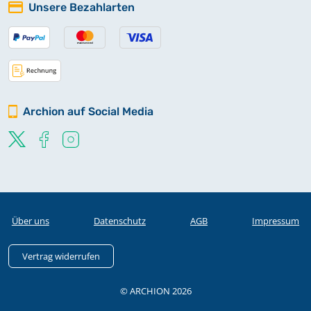
Unsere Bezahlarten
Archion auf Social Media
Über uns
Datenschutz
AGB
Impressum
Vertrag widerrufen
© ARCHION 2026