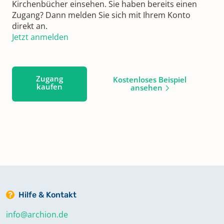
Kirchenbücher einsehen. Sie haben bereits einen
Zugang? Dann melden Sie sich mit Ihrem Konto
direkt an.
Jetzt anmelden
Zugang
Kostenloses Beispiel
kaufen
ansehen
Hilfe & Kontakt
info@archion.de