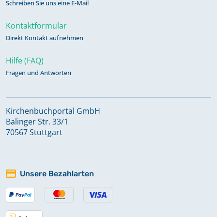
Schreiben Sie uns eine E-Mail
Kontaktformular
Direkt Kontakt aufnehmen
Hilfe (FAQ)
Fragen und Antworten
Kirchenbuchportal GmbH
Balinger Str. 33/1
70567 Stuttgart
Unsere Bezahlarten