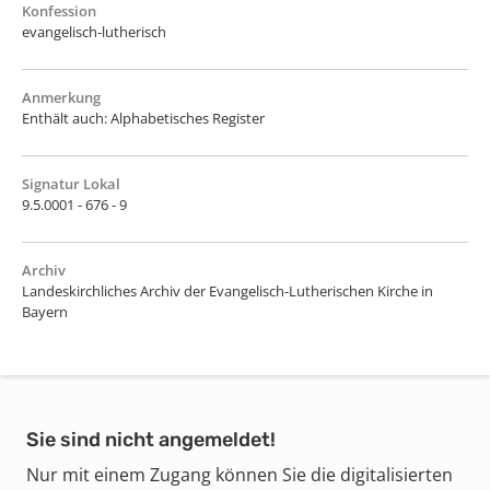
Konfession
evangelisch-lutherisch
Anmerkung
Enthält auch: Alphabetisches Register
Signatur Lokal
9.5.0001 - 676 - 9
Archiv
Landeskirchliches Archiv der Evangelisch-Lutherischen Kirche in
Bayern
Sie sind nicht angemeldet!
Nur mit einem Zugang können Sie die digitalisierten