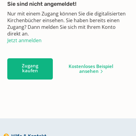
Sie sind nicht angemeldet!
Nur mit einem Zugang können Sie die digitalisierten
Kirchenbücher einsehen. Sie haben bereits einen
Zugang? Dann melden Sie sich mit Ihrem Konto
direkt an.
Jetzt anmelden
Zugang
Kostenloses Beispiel
kaufen
ansehen