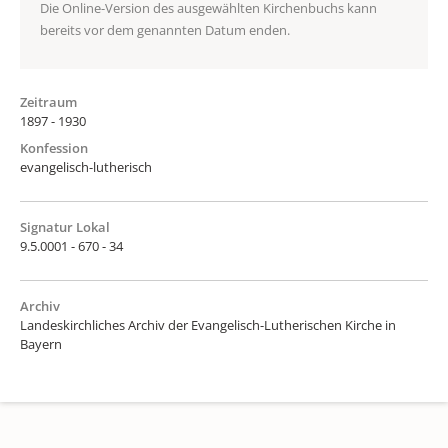
Die Online-Version des ausgewählten Kirchenbuchs kann
bereits vor dem genannten Datum enden.
Zeitraum
1897 - 1930
Konfession
evangelisch-lutherisch
Signatur Lokal
9.5.0001 - 670 - 34
Archiv
Landeskirchliches Archiv der Evangelisch-Lutherischen Kirche in
Bayern