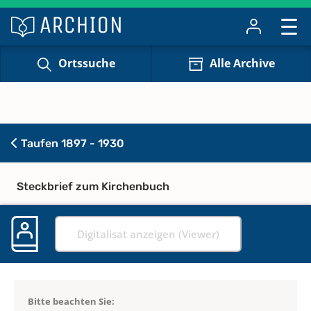
Ortssuche
Alle Archive
Taufen 1897 - 1930
Steckbrief zum Kirchenbuch
Digitalisat anzeigen (Viewer)
Bitte beachten Sie: