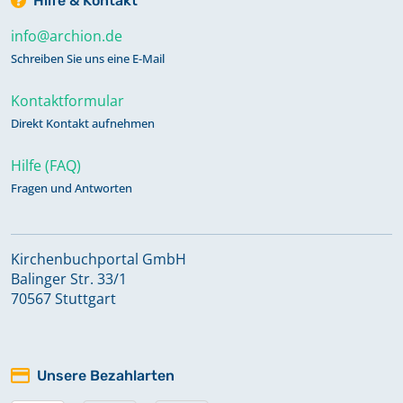
Hilfe & Kontakt
info@archion.de
Schreiben Sie uns eine E-Mail
Kontaktformular
Direkt Kontakt aufnehmen
Hilfe (FAQ)
Fragen und Antworten
Kirchenbuchportal GmbH
Balinger Str. 33/1
70567 Stuttgart
Unsere Bezahlarten