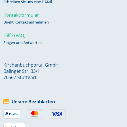
Schreiben Sie uns eine E-Mail
Kontaktformular
Direkt Kontakt aufnehmen
Hilfe (FAQ)
Fragen und Antworten
Kirchenbuchportal GmbH
Balinger Str. 33/1
70567 Stuttgart
Unsere Bezahlarten