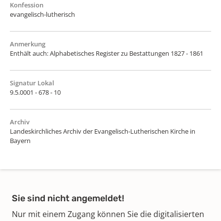
Konfession
evangelisch-lutherisch
Anmerkung
Enthält auch: Alphabetisches Register zu Bestattungen 1827 - 1861
Signatur Lokal
9.5.0001 - 678 - 10
Archiv
Landeskirchliches Archiv der Evangelisch-Lutherischen Kirche in
Bayern
Sie sind nicht angemeldet!
Nur mit einem Zugang können Sie die digitalisierten