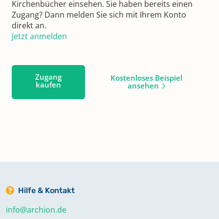
Kirchenbücher einsehen. Sie haben bereits einen
Zugang? Dann melden Sie sich mit Ihrem Konto
direkt an.
Jetzt anmelden
Zugang
Kostenloses Beispiel
kaufen
ansehen
Hilfe & Kontakt
info@archion.de