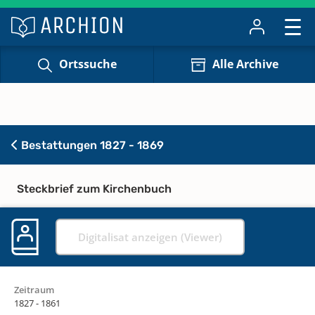
Ortssuche
Alle Archive
Bestattungen 1827 - 1869
Steckbrief zum Kirchenbuch
Digitalisat anzeigen (Viewer)
Zeitraum
1827 - 1861