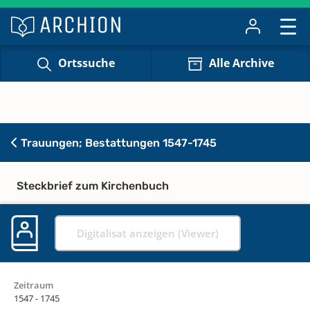
Ortssuche
Alle Archive
Trauungen; Bestattungen 1547-1745
Steckbrief zum Kirchenbuch
Digitalisat anzeigen (Viewer)
Zeitraum
1547 - 1745