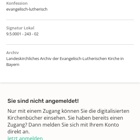
Konfession
evangelisch-lutherisch
Signatur Lokal
9.5.0001 - 243 - 02
Archiv
Landeskirchliches Archiv der Evangelisch-Lutherischen Kirche in
Bayern
Sie sind nicht angemeldet!
Nur mit einem Zugang können Sie die digitalisierten
Kirchenbücher einsehen. Sie haben bereits einen
Zugang? Dann melden Sie sich mit Ihrem Konto
direkt an.
Jetzt anmelden