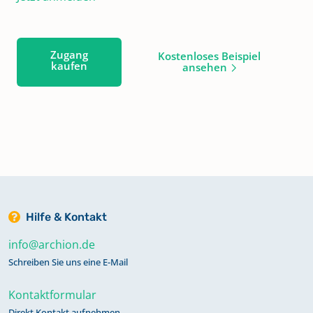
Zugang
Kostenloses Beispiel
kaufen
ansehen
Hilfe & Kontakt
info@archion.de
Schreiben Sie uns eine E-Mail
Kontaktformular
Direkt Kontakt aufnehmen