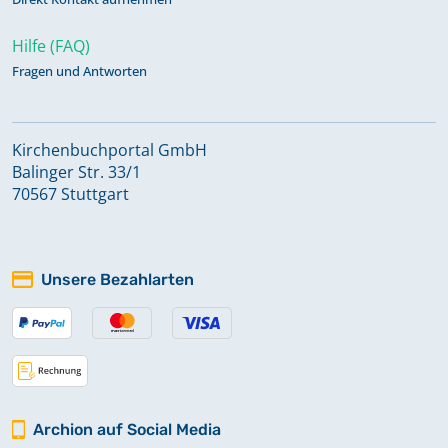
Hilfe (FAQ)
Fragen und Antworten
Kirchenbuchportal GmbH
Balinger Str. 33/1
70567 Stuttgart
Unsere Bezahlarten
Archion auf Social Media