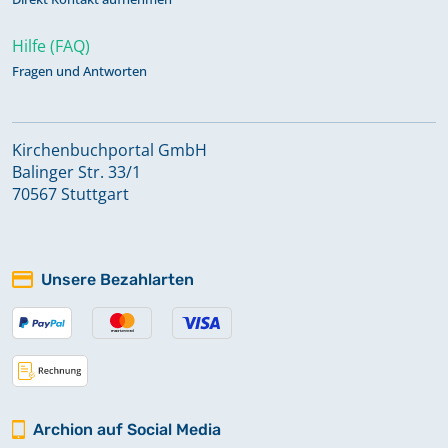
Hilfe (FAQ)
Fragen und Antworten
Kirchenbuchportal GmbH
Balinger Str. 33/1
70567 Stuttgart
Unsere Bezahlarten
Archion auf Social Media