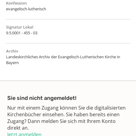
Konfession
evangelisch-lutherisch
Signatur Lokal
9.5.0001 - 455 - 03
Archiv
Landeskirchliches Archiv der Evangelisch-Lutherischen Kirche in
Bayern
Sie sind nicht angemeldet!
Nur mit einem Zugang können Sie die digitalisierten
Kirchenbücher einsehen. Sie haben bereits einen
Zugang? Dann melden Sie sich mit Ihrem Konto
direkt an.
Jetzt anmelden