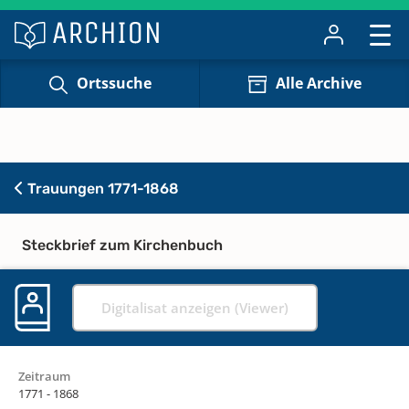
Ortssuche
Alle Archive
Trauungen 1771-1868
Steckbrief zum Kirchenbuch
Digitalisat anzeigen (Viewer)
Zeitraum
1771 - 1868