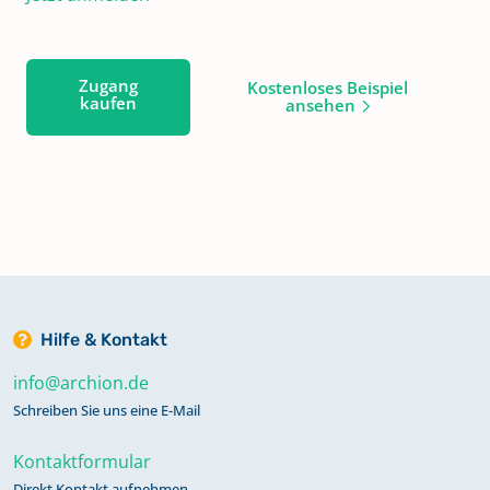
Zugang
Kostenloses Beispiel
kaufen
ansehen
Hilfe & Kontakt
info@archion.de
Schreiben Sie uns eine E-Mail
Kontaktformular
Direkt Kontakt aufnehmen