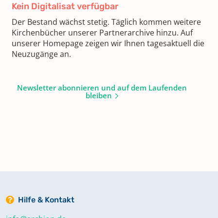
Kein Digitalisat verfügbar
Der Bestand wächst stetig. Täglich kommen weitere
Kirchenbücher unserer Partnerarchive hinzu. Auf
unserer Homepage zeigen wir Ihnen tagesaktuell die
Neuzugänge an.
Newsletter abonnieren und auf dem Laufenden
bleiben
Hilfe & Kontakt