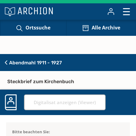
Ortssuche
Alle Archive
Abendmahl 1911 - 1927
Steckbrief zum Kirchenbuch
Digitalisat anzeigen (Viewer)
Bitte beachten Sie: