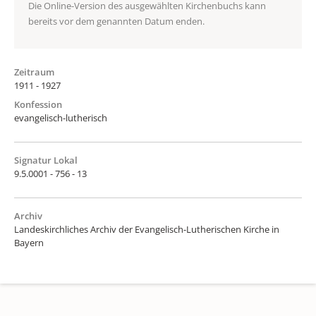
Die Online-Version des ausgewählten Kirchenbuchs kann
bereits vor dem genannten Datum enden.
Zeitraum
1911 - 1927
Konfession
evangelisch-lutherisch
Signatur Lokal
9.5.0001 - 756 - 13
Archiv
Landeskirchliches Archiv der Evangelisch-Lutherischen Kirche in
Bayern