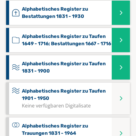
Alphabetisches Register zu
Bestattungen 1831 - 1930
Alphabetisches Register zu Taufen
1649 - 1716; Bestattungen 1667 - 1716
Alphabetisches Register zu Taufen
1831 - 1900
Alphabetisches Register zu Taufen
1901 - 1950
Keine verfügbaren Digitalisate
Alphabetisches Register zu
Trauungen 1831 - 1964