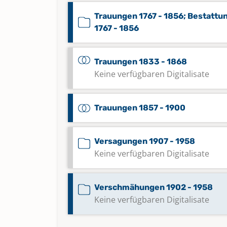
Trauungen 1767 - 1856; Bestattu
1767 - 1856
Trauungen 1833 - 1868
Keine verfügbaren Digitalisate
Trauungen 1857 - 1900
Versagungen 1907 - 1958
Keine verfügbaren Digitalisate
Verschmähungen 1902 - 1958
Keine verfügbaren Digitalisate