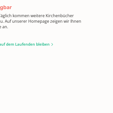
ügbar
 Täglich kommen weitere Kirchenbücher
zu. Auf unserer Homepage zeigen wir Ihnen
e an.
auf dem Laufenden bleiben