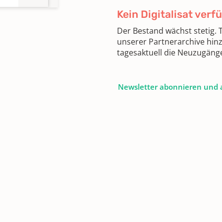
Kein Digitalisat verf
Der Bestand wächst stetig.
unserer Partnerarchive hin
tagesaktuell die Neuzugäng
Newsletter abonnieren und 