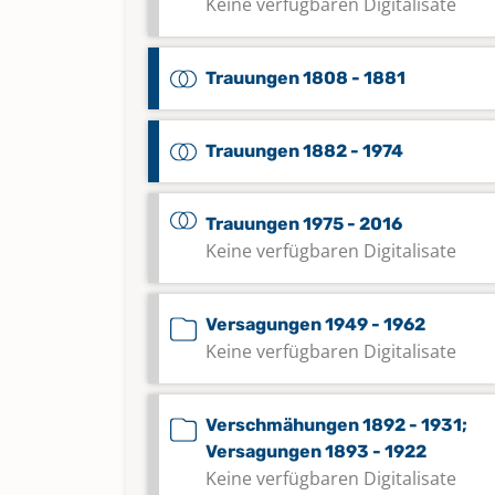
Keine verfügbaren Digitalisate
Trauungen 1808 - 1881
Trauungen 1882 - 1974
Trauungen 1975 - 2016
Keine verfügbaren Digitalisate
Versagungen 1949 - 1962
Keine verfügbaren Digitalisate
Verschmähungen 1892 - 1931;
Versagungen 1893 - 1922
Keine verfügbaren Digitalisate