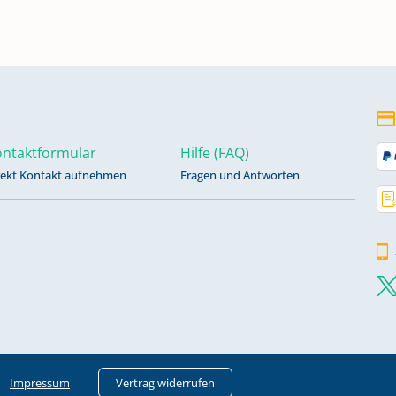
ntaktformular
Hilfe (FAQ)
rekt Kontakt aufnehmen
Fragen und Antworten
Impressum
Vertrag widerrufen