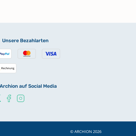
Unsere Bezahlarten
Archion auf Social Media
© ARCHION 2026