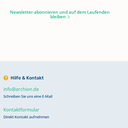
Newsletter abonnieren und auf dem Laufenden
bleiben
Hilfe & Kontakt
info@archion.de
Schreiben Sie uns eine E-Mail
Kontaktformular
Direkt Kontakt aufnehmen