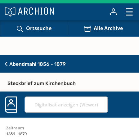
Ortssuche
Alle Archive
Abendmahl 1856 - 1879
Steckbrief zum Kirchenbuch
Digitalisat anzeigen (Viewer)
Zeitraum
1856 - 1879