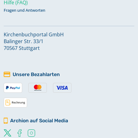
Hilfe (FAQ)
Fragen und Antworten
Kirchenbuchportal GmbH
Balinger Str. 33/1
70567 Stuttgart
Unsere Bezahlarten
Archion auf Social Media