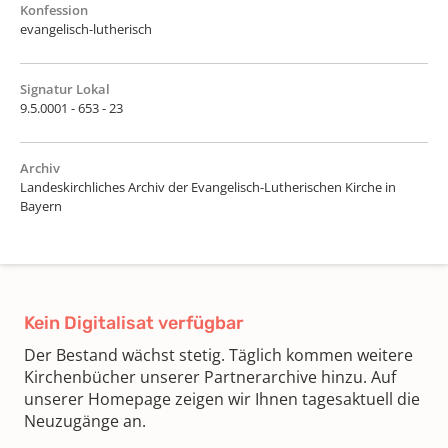
Konfession
evangelisch-lutherisch
Signatur Lokal
9.5.0001 - 653 - 23
Archiv
Landeskirchliches Archiv der Evangelisch-Lutherischen Kirche in
Bayern
Kein Digitalisat verfügbar
Der Bestand wächst stetig. Täglich kommen weitere
Kirchenbücher unserer Partnerarchive hinzu. Auf
unserer Homepage zeigen wir Ihnen tagesaktuell die
Neuzugänge an.