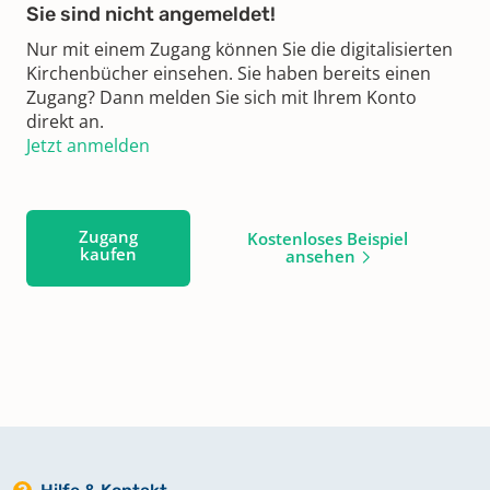
Sie sind nicht angemeldet!
Nur mit einem Zugang können Sie die digitalisierten
Kirchenbücher einsehen. Sie haben bereits einen
Zugang? Dann melden Sie sich mit Ihrem Konto
direkt an.
Jetzt anmelden
Zugang
Kostenloses Beispiel
kaufen
ansehen