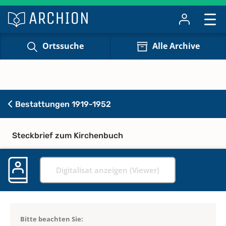
Ortssuche
Alle Archive
Bestattungen 1919-1952
Steckbrief zum Kirchenbuch
Digitalisat anzeigen (Viewer)
Bitte beachten Sie: