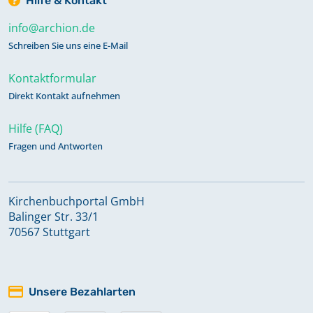
Hilfe & Kontakt
info@archion.de
Schreiben Sie uns eine E-Mail
Kontaktformular
Direkt Kontakt aufnehmen
Hilfe (FAQ)
Fragen und Antworten
Kirchenbuchportal GmbH
Balinger Str. 33/1
70567 Stuttgart
Unsere Bezahlarten