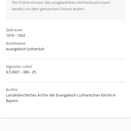
Die Online-Version des ausgewählten Kirchenbuchs kann
bereits vor dem genannten Datum enden.
Zeitraum
1919 - 1952
Konfession
evangelisch-lutherisch
Signatur Lokal
9.5.0001 - 389 - 25
Archiv
Landeskirchliches Archiv der Evangelisch-Lutherischen Kirche in
Bayern