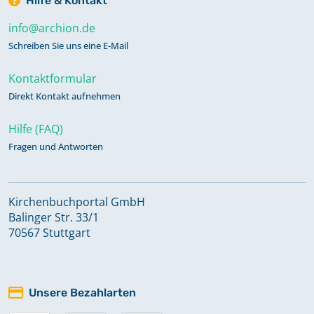
Hilfe & Kontakt
info@archion.de
Schreiben Sie uns eine E-Mail
Kontaktformular
Direkt Kontakt aufnehmen
Hilfe (FAQ)
Fragen und Antworten
Kirchenbuchportal GmbH
Balinger Str. 33/1
70567 Stuttgart
Unsere Bezahlarten