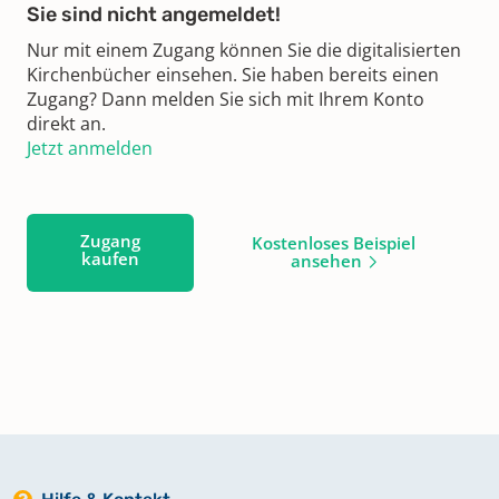
Sie sind nicht angemeldet!
Nur mit einem Zugang können Sie die digitalisierten
Kirchenbücher einsehen. Sie haben bereits einen
Zugang? Dann melden Sie sich mit Ihrem Konto
direkt an.
Jetzt anmelden
Zugang
Kostenloses Beispiel
kaufen
ansehen