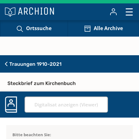
Ortssuche
Alle Archive
Trauungen 1910-2021
Steckbrief zum Kirchenbuch
Digitalisat anzeigen (Viewer)
Bitte beachten Sie: