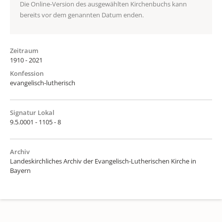
Die Online-Version des ausgewählten Kirchenbuchs kann
bereits vor dem genannten Datum enden.
Zeitraum
1910 - 2021
Konfession
evangelisch-lutherisch
Signatur Lokal
9.5.0001 - 1105 - 8
Archiv
Landeskirchliches Archiv der Evangelisch-Lutherischen Kirche in
Bayern