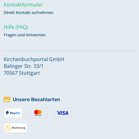
Kontaktformular
Direkt Kontakt aufnehmen
Hilfe (FAQ)
Fragen und Antworten
Kirchenbuchportal GmbH
Balinger Str. 33/1
70567 Stuttgart
Unsere Bezahlarten