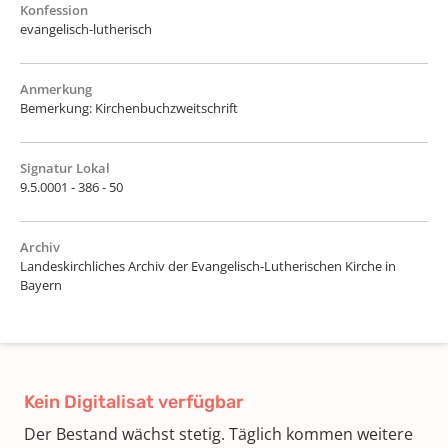
Konfession
evangelisch-lutherisch
Anmerkung
Bemerkung: Kirchenbuchzweitschrift
Signatur Lokal
9.5.0001 - 386 - 50
Archiv
Landeskirchliches Archiv der Evangelisch-Lutherischen Kirche in
Bayern
Kein Digitalisat verfügbar
Der Bestand wächst stetig. Täglich kommen weitere