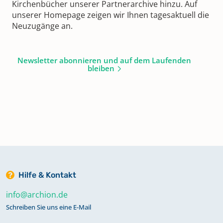
Kirchenbücher unserer Partnerarchive hinzu. Auf
unserer Homepage zeigen wir Ihnen tagesaktuell die
Neuzugänge an.
Newsletter abonnieren und auf dem Laufenden
bleiben
Hilfe & Kontakt
info@archion.de
Schreiben Sie uns eine E-Mail