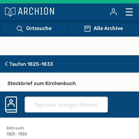
Ortssuche
Alle Archive
Taufen 1825-1833
Steckbrief zum Kirchenbuch
Digitalisat anzeigen (Viewer)
Zeitraum
1825 - 1833