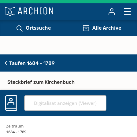
Ortssuche
Alle Archive
Taufen 1684 - 1789
Steckbrief zum Kirchenbuch
Digitalisat anzeigen (Viewer)
Zeitraum
1684 - 1789