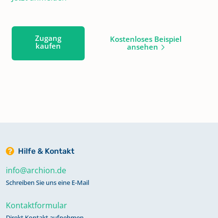
Zugang
Kostenloses Beispiel
kaufen
ansehen
Hilfe & Kontakt
info@archion.de
Schreiben Sie uns eine E-Mail
Kontaktformular
Direkt Kontakt aufnehmen