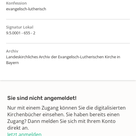
Konfession
evangelisch-lutherisch
Signatur Lokal
9.5.0001 - 655 - 2
Archiv
Landeskirchliches Archiv der Evangelisch-Lutherischen Kirche in
Bayern
Sie sind nicht angemeldet!
Nur mit einem Zugang können Sie die digitalisierten
Kirchenbücher einsehen. Sie haben bereits einen
Zugang? Dann melden Sie sich mit Ihrem Konto
direkt an.
Jetzt anmelden