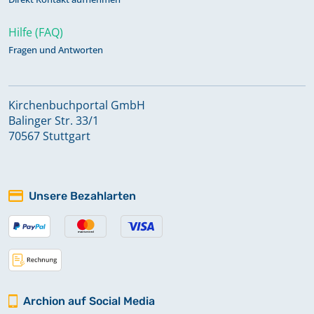
Hilfe (FAQ)
Fragen und Antworten
Kirchenbuchportal GmbH
Balinger Str. 33/1
70567 Stuttgart
Unsere Bezahlarten
Archion auf Social Media