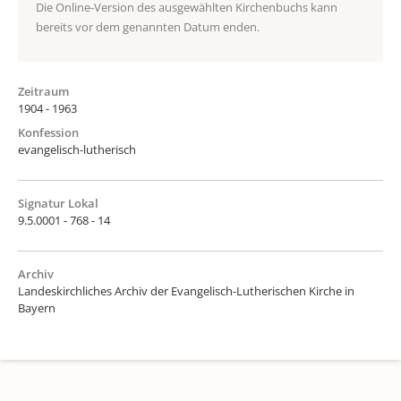
Die Online-Version des ausgewählten Kirchenbuchs kann
bereits vor dem genannten Datum enden.
Zeitraum
1904 - 1963
Konfession
evangelisch-lutherisch
Signatur Lokal
9.5.0001 - 768 - 14
Archiv
Landeskirchliches Archiv der Evangelisch-Lutherischen Kirche in
Bayern