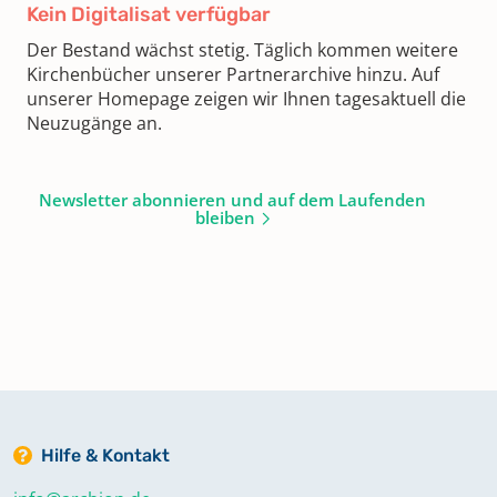
Kein Digitalisat verfügbar
Der Bestand wächst stetig. Täglich kommen weitere
Kirchenbücher unserer Partnerarchive hinzu. Auf
unserer Homepage zeigen wir Ihnen tagesaktuell die
Neuzugänge an.
Newsletter abonnieren und auf dem Laufenden
bleiben
Hilfe & Kontakt