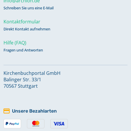
info@archion.de
Schreiben Sie uns eine E-Mail
Kontaktformular
Direkt Kontakt aufnehmen
Hilfe (FAQ)
Fragen und Antworten
Kirchenbuchportal GmbH
Balinger Str. 33/1
70567 Stuttgart
Unsere Bezahlarten