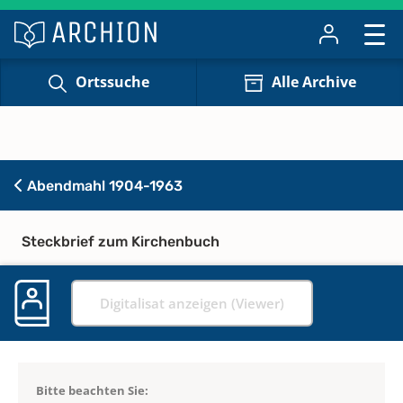
Ortssuche
Alle Archive
Abendmahl 1904-1963
Steckbrief zum Kirchenbuch
Digitalisat anzeigen (Viewer)
Bitte beachten Sie: