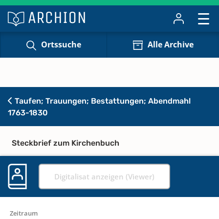
Ortssuche
Alle Archive
Taufen; Trauungen; Bestattungen; Abendmahl
1763-1830
Steckbrief zum Kirchenbuch
Digitalisat anzeigen (Viewer)
Zeitraum