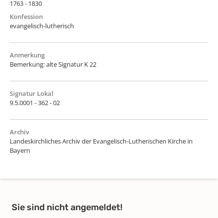
1763 - 1830
Konfession
evangelisch-lutherisch
Anmerkung
Bemerkung: alte Signatur K 22
Signatur Lokal
9.5.0001 - 362 - 02
Archiv
Landeskirchliches Archiv der Evangelisch-Lutherischen Kirche in
Bayern
Sie sind nicht angemeldet!