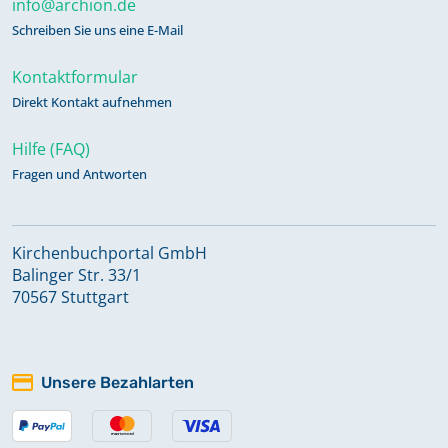
info@archion.de
Schreiben Sie uns eine E-Mail
Kontaktformular
Direkt Kontakt aufnehmen
Hilfe (FAQ)
Fragen und Antworten
Kirchenbuchportal GmbH
Balinger Str. 33/1
70567 Stuttgart
Unsere Bezahlarten