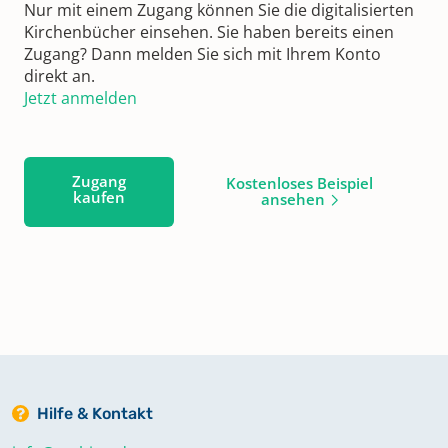
Nur mit einem Zugang können Sie die digitalisierten
Kirchenbücher einsehen. Sie haben bereits einen
Zugang? Dann melden Sie sich mit Ihrem Konto
direkt an.
Jetzt anmelden
Zugang
Kostenloses Beispiel
kaufen
ansehen
Hilfe & Kontakt