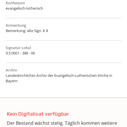
Konfession
evangelisch-lutherisch
Anmerkung
Bemerkung: alte Sign. K 8
Signatur Lokal
9.5.0001 - 388 - 06
Archiv
Landeskirchliches Archiv der Evangelisch-Lutherischen Kirche in
Bayern
Kein Digitalisat verfügbar
Der Bestand wächst stetig. Täglich kommen weitere