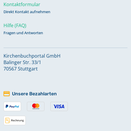
Kontaktformular
Direkt Kontakt aufnehmen
Hilfe (FAQ)
Fragen und Antworten
Kirchenbuchportal GmbH
Balinger Str. 33/1
70567 Stuttgart
Unsere Bezahlarten