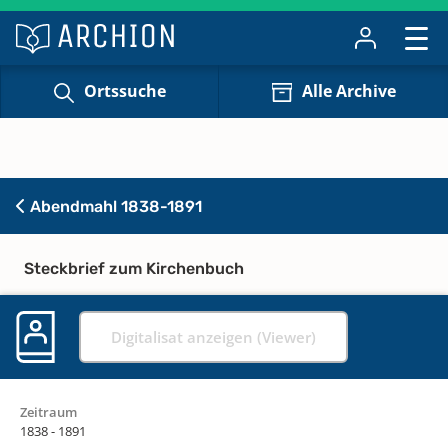
Ortssuche
Alle Archive
Abendmahl 1838-1891
Steckbrief zum Kirchenbuch
Digitalisat anzeigen (Viewer)
Zeitraum
1838 - 1891