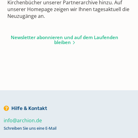
Kirchenbücher unserer Partnerarchive hinzu. Auf
unserer Homepage zeigen wir Ihnen tagesaktuell die
Neuzugänge an.
Newsletter abonnieren und auf dem Laufenden
bleiben
Hilfe & Kontakt
info@archion.de
Schreiben Sie uns eine E-Mail