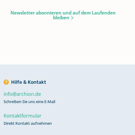
Newsletter abonnieren und auf dem Laufenden
bleiben
Hilfe & Kontakt
info@archion.de
Schreiben Sie uns eine E-Mail
Kontaktformular
Direkt Kontakt aufnehmen