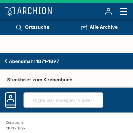
Ortssuche
Alle Archive
Abendmahl 1871-1897
Steckbrief zum Kirchenbuch
Digitalisat anzeigen (Viewer)
Zeitraum
1871 - 1897