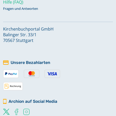
Hilfe (FAQ)
Fragen und Antworten
Kirchenbuchportal GmbH
Balinger Str. 33/1
70567 Stuttgart
Unsere Bezahlarten
Archion auf Social Media