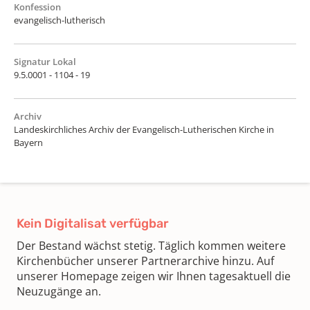
Konfession
evangelisch-lutherisch
Signatur Lokal
9.5.0001 - 1104 - 19
Archiv
Landeskirchliches Archiv der Evangelisch-Lutherischen Kirche in
Bayern
Kein Digitalisat verfügbar
Der Bestand wächst stetig. Täglich kommen weitere
Kirchenbücher unserer Partnerarchive hinzu. Auf
unserer Homepage zeigen wir Ihnen tagesaktuell die
Neuzugänge an.