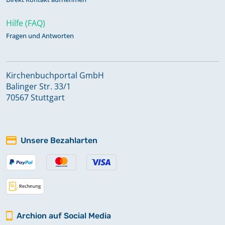
Hilfe (FAQ)
Fragen und Antworten
Kirchenbuchportal GmbH
Balinger Str. 33/1
70567 Stuttgart
Unsere Bezahlarten
Archion auf Social Media