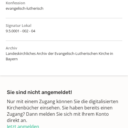
Konfession
evangelisch-lutherisch
Signatur Lokal
9.5.0001 - 002 - 04
Archiv
Landeskirchliches Archiv der Evangelisch-Lutherischen Kirche in
Bayern
Sie sind nicht angemeldet!
Nur mit einem Zugang können Sie die digitalisierten
Kirchenbücher einsehen. Sie haben bereits einen
Zugang? Dann melden Sie sich mit Ihrem Konto
direkt an.
Jetzt anmelden