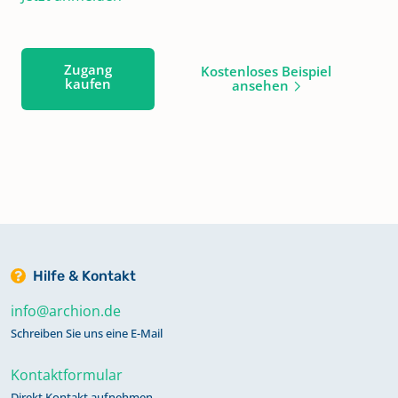
Zugang
Kostenloses Beispiel
kaufen
ansehen
Hilfe & Kontakt
info@archion.de
Schreiben Sie uns eine E-Mail
Kontaktformular
Direkt Kontakt aufnehmen