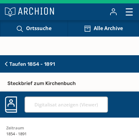
Ortssuche
Alle Archive
Taufen 1854 - 1891
Steckbrief zum Kirchenbuch
Digitalisat anzeigen (Viewer)
Zeitraum
1854 - 1891