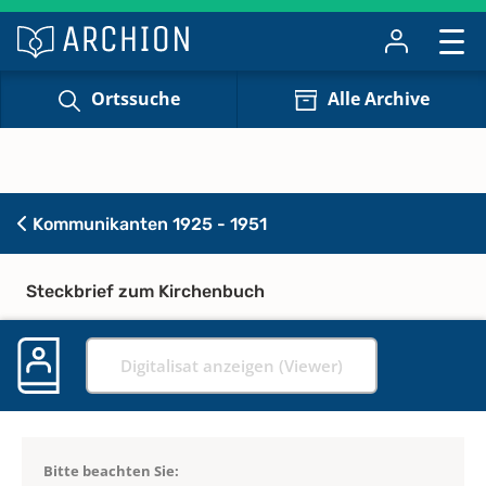
Ortssuche
Alle Archive
Kommunikanten 1925 - 1951
Steckbrief zum Kirchenbuch
Digitalisat anzeigen (Viewer)
Bitte beachten Sie: