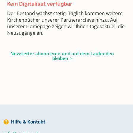
Kein Digitalisat verfügbar
Der Bestand wächst stetig. Täglich kommen weitere
Kirchenbücher unserer Partnerarchive hinzu. Auf
unserer Homepage zeigen wir Ihnen tagesaktuell die
Neuzugänge an.
Newsletter abonnieren und auf dem Laufenden
bleiben
Hilfe & Kontakt