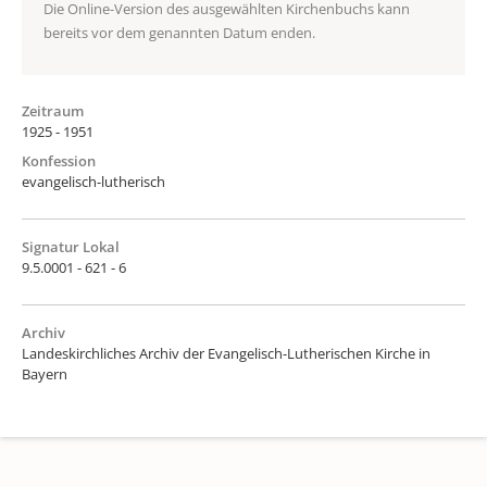
Die Online-Version des ausgewählten Kirchenbuchs kann
bereits vor dem genannten Datum enden.
Zeitraum
1925 - 1951
Konfession
evangelisch-lutherisch
Signatur Lokal
9.5.0001 - 621 - 6
Archiv
Landeskirchliches Archiv der Evangelisch-Lutherischen Kirche in
Bayern