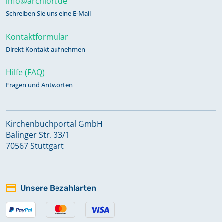
info@archion.de
Schreiben Sie uns eine E-Mail
Kontaktformular
Direkt Kontakt aufnehmen
Hilfe (FAQ)
Fragen und Antworten
Kirchenbuchportal GmbH
Balinger Str. 33/1
70567 Stuttgart
Unsere Bezahlarten