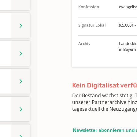
Konfession
evangelis
Signatur Lokal
9.5.0001 -
Archiv
Landeskir
in Bayern
Kein Digitalisat verf
Der Bestand wächst stetig.
unserer Partnerarchive hin
tagesaktuell die Neuzugäng
Newsletter abonnieren und 