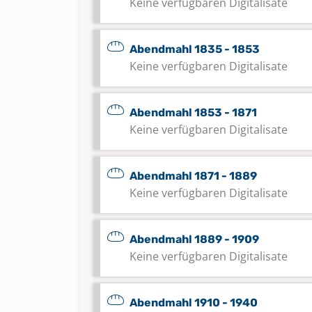
Keine verfügbaren Digitalisate
Abendmahl 1835 - 1853
Keine verfügbaren Digitalisate
Abendmahl 1853 - 1871
Keine verfügbaren Digitalisate
Abendmahl 1871 - 1889
Keine verfügbaren Digitalisate
Abendmahl 1889 - 1909
Keine verfügbaren Digitalisate
Abendmahl 1910 - 1940