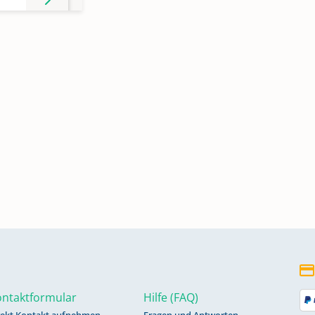
ntaktformular
Hilfe (FAQ)