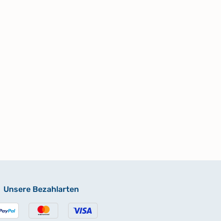
Unsere Bezahlarten