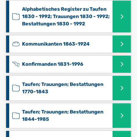
Alphabetisches Register zu Taufen
1830 - 1992; Trauungen 1830 - 1992;
Bestattungen 1830 - 1992
Kommunikanten 1863-1924
Konfirmanden 1831-1996
Taufen; Trauungen; Bestattungen
1770-1843
Taufen; Trauungen; Bestattungen
1844-1985