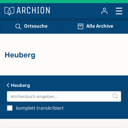
Ortssuche
Alle Archive
Heuberg
Heuberg
komplett transkribiert