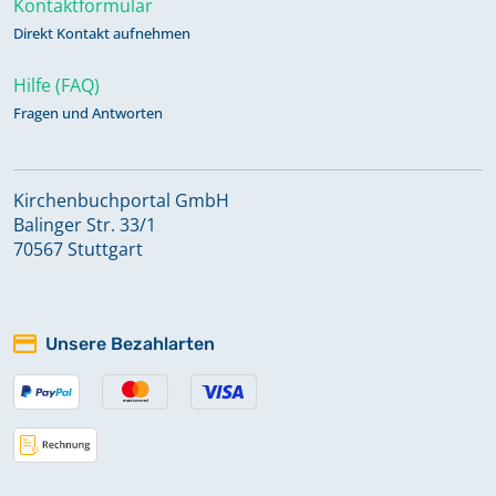
Kontaktformular
Direkt Kontakt aufnehmen
Hilfe (FAQ)
Fragen und Antworten
Kirchenbuchportal GmbH
Balinger Str. 33/1
70567 Stuttgart
Unsere Bezahlarten