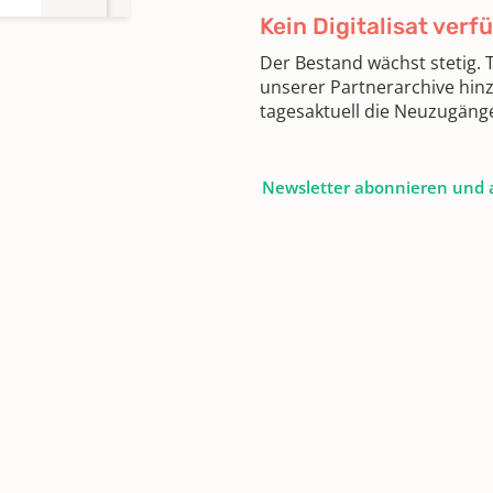
Kein Digitalisat verf
Der Bestand wächst stetig.
unserer Partnerarchive hin
tagesaktuell die Neuzugäng
Newsletter abonnieren und 