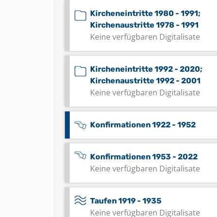
Kircheneintritte 1980 - 1991;
Kirchenaustritte 1978 - 1991
Keine verfügbaren Digitalisate
Kircheneintritte 1992 - 2020;
Kirchenaustritte 1992 - 2001
Keine verfügbaren Digitalisate
Konfirmationen 1922 - 1952
Konfirmationen 1953 - 2022
Keine verfügbaren Digitalisate
Taufen 1919 - 1935
Keine verfügbaren Digitalisate