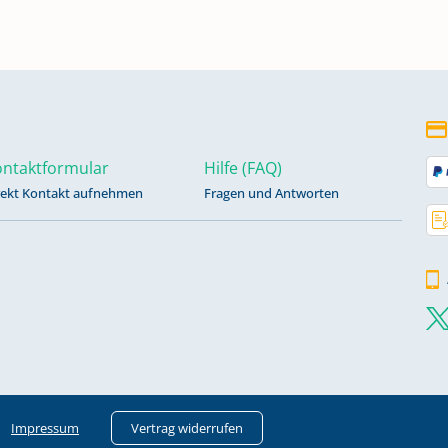
ntaktformular
Hilfe (FAQ)
rekt Kontakt aufnehmen
Fragen und Antworten
Impressum
Vertrag widerrufen