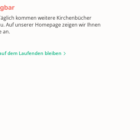
ügbar
 Täglich kommen weitere Kirchenbücher
zu. Auf unserer Homepage zeigen wir Ihnen
e an.
auf dem Laufenden bleiben