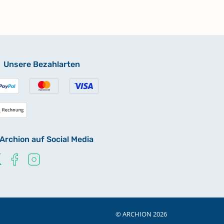
Unsere Bezahlarten
Archion auf Social Media
© ARCHION 2026