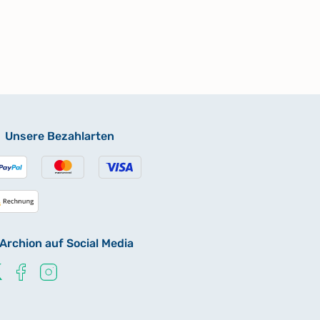
Unsere Bezahlarten
Archion auf Social Media