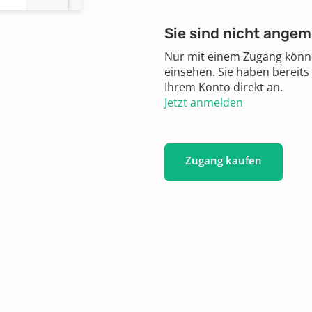
Sie sind nicht angem
Nur mit einem Zugang können
einsehen. Sie haben bereits
Ihrem Konto direkt an.
Jetzt anmelden
Zugang kaufen