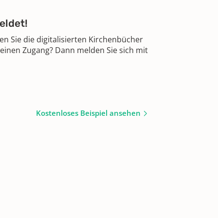
eldet!
 Sie die digitalisierten Kirchenbücher
 einen Zugang? Dann melden Sie sich mit
Kostenloses Beispiel ansehen