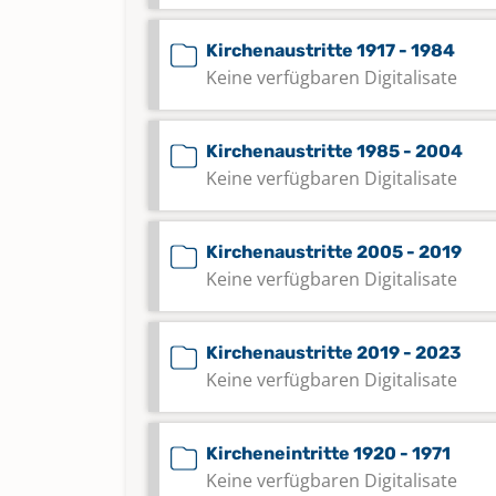
Kirchenaustritte 1917 - 1984
Keine verfügbaren Digitalisate
Kirchenaustritte 1985 - 2004
Keine verfügbaren Digitalisate
Kirchenaustritte 2005 - 2019
Keine verfügbaren Digitalisate
Kirchenaustritte 2019 - 2023
Keine verfügbaren Digitalisate
Kircheneintritte 1920 - 1971
Keine verfügbaren Digitalisate