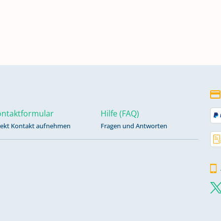
ntaktformular
Hilfe (FAQ)
rekt Kontakt aufnehmen
Fragen und Antworten