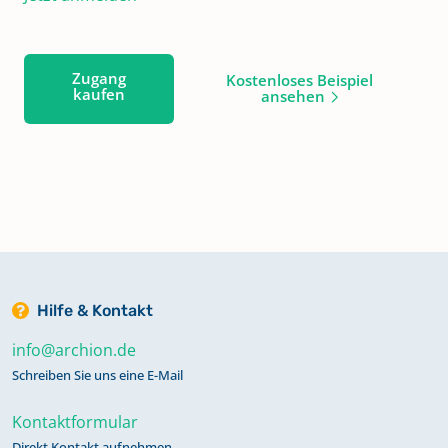
Zugang
Kostenloses Beispiel
kaufen
ansehen
Hilfe & Kontakt
info@archion.de
Schreiben Sie uns eine E-Mail
Kontaktformular
Direkt Kontakt aufnehmen