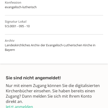
Konfession
evangelisch-lutherisch
Signatur Lokal
9.5.0001 - 095 - 10
Archiv
Landeskirchliches Archiv der Evangelisch-Lutherischen Kirche in
Bayern
Sie sind nicht angemeldet!
Nur mit einem Zugang können Sie die digitalisierten
Kirchenbücher einsehen. Sie haben bereits einen
Zugang? Dann melden Sie sich mit Ihrem Konto
direkt an.
Jetzt anmelden