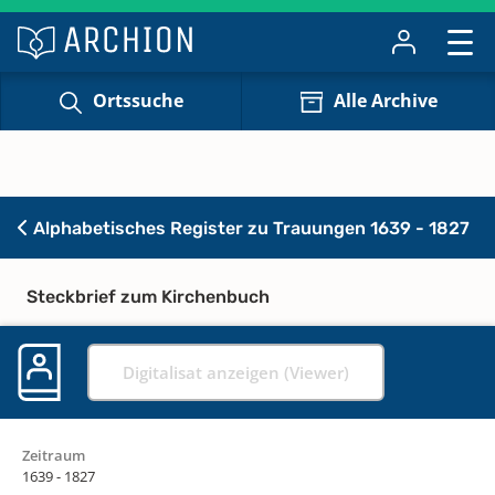
Ortssuche
Alle Archive
Alphabetisches Register zu Trauungen 1639 - 1827
Steckbrief zum Kirchenbuch
Digitalisat anzeigen (Viewer)
Zeitraum
1639 - 1827