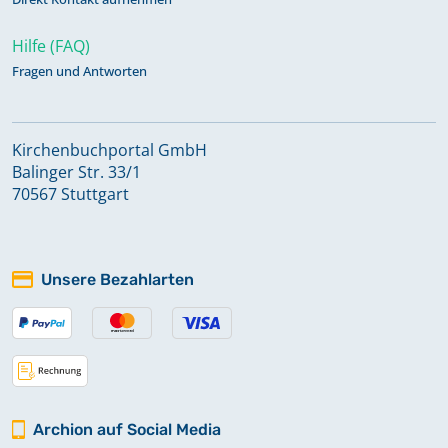
Hilfe (FAQ)
Fragen und Antworten
Kirchenbuchportal GmbH
Balinger Str. 33/1
70567 Stuttgart
Unsere Bezahlarten
Archion auf Social Media