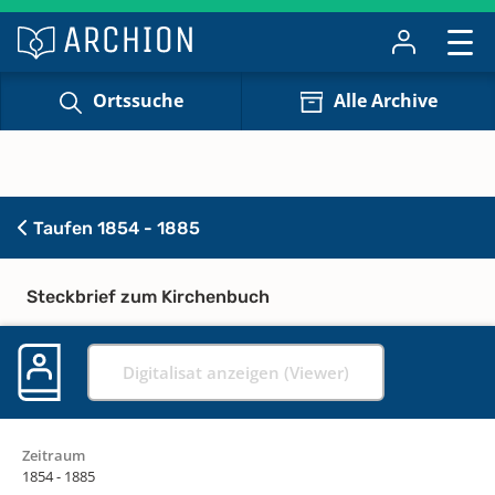
Ortssuche
Alle Archive
Taufen 1854 - 1885
Steckbrief zum Kirchenbuch
Digitalisat anzeigen (Viewer)
Zeitraum
1854 - 1885