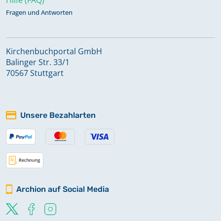
Fragen und Antworten
Kirchenbuchportal GmbH
Balinger Str. 33/1
70567 Stuttgart
Unsere Bezahlarten
Archion auf Social Media