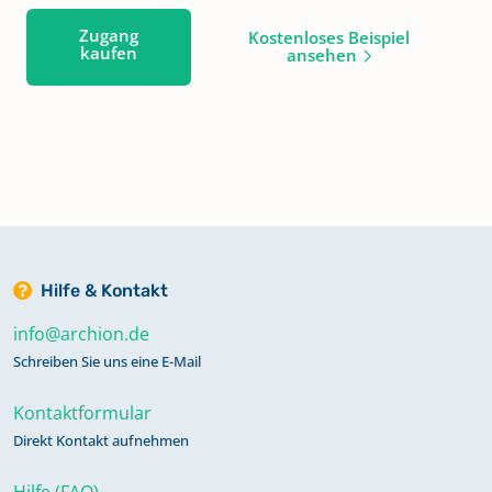
Zugang
Kostenloses Beispiel
kaufen
ansehen
Hilfe & Kontakt
info@archion.de
Schreiben Sie uns eine E-Mail
Kontaktformular
Direkt Kontakt aufnehmen
Hilfe (FAQ)