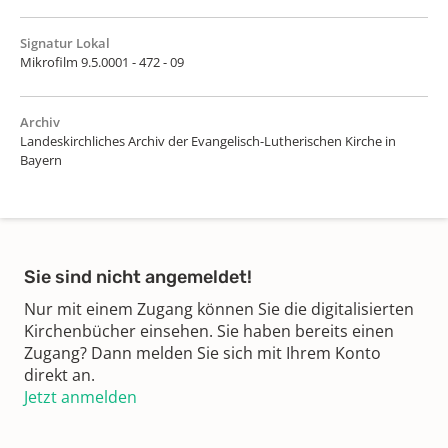
Signatur Lokal
Mikrofilm 9.5.0001 - 472 - 09
Archiv
Landeskirchliches Archiv der Evangelisch-Lutherischen Kirche in
Bayern
Sie sind nicht angemeldet!
Nur mit einem Zugang können Sie die digitalisierten
Kirchenbücher einsehen. Sie haben bereits einen
Zugang? Dann melden Sie sich mit Ihrem Konto
direkt an.
Jetzt anmelden