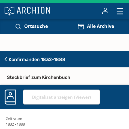
Ortssuche
Alle Archive
Konfirmanden 1832-1888
Steckbrief zum Kirchenbuch
Digitalisat anzeigen (Viewer)
Zeitraum
1832 - 1888