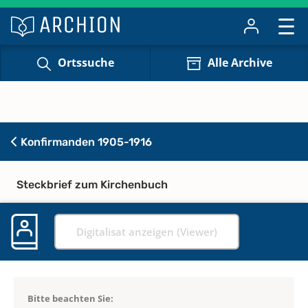
Ortssuche
Alle Archive
Konfirmanden 1905-1916
Steckbrief zum Kirchenbuch
Digitalisat anzeigen (Viewer)
Bitte beachten Sie: