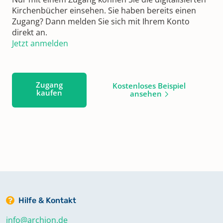
Kirchenbücher einsehen. Sie haben bereits einen
Zugang? Dann melden Sie sich mit Ihrem Konto
direkt an.
Jetzt anmelden
Zugang
Kostenloses Beispiel
kaufen
ansehen
Hilfe & Kontakt
info@archion.de