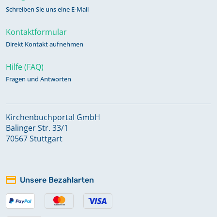
Schreiben Sie uns eine E-Mail
Kontaktformular
Direkt Kontakt aufnehmen
Hilfe (FAQ)
Fragen und Antworten
Kirchenbuchportal GmbH
Balinger Str. 33/1
70567 Stuttgart
Unsere Bezahlarten