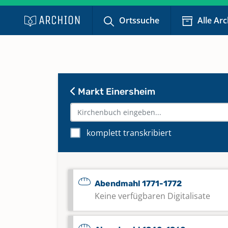
Ortssuche
Alle Ar
Markt Einersheim
komplett transkribiert
Abendmahl 1771-1772
Keine verfügbaren Digitalisate