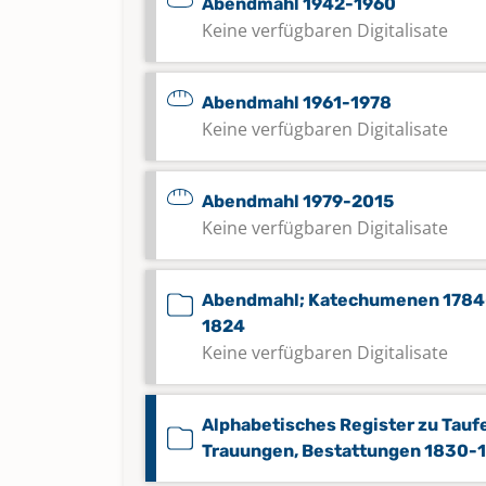
Abendmahl 1942-1960
Keine verfügbaren Digitalisate
Abendmahl 1961-1978
Keine verfügbaren Digitalisate
Abendmahl 1979-2015
Keine verfügbaren Digitalisate
Abendmahl; Katechumenen 1784
1824
Keine verfügbaren Digitalisate
Alphabetisches Register zu Tauf
Trauungen, Bestattungen 1830-