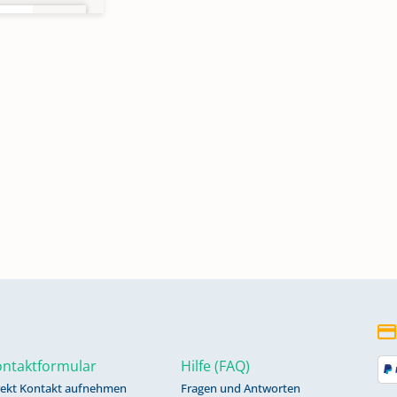
en,
1955
ntaktformular
Hilfe (FAQ)
rekt Kontakt aufnehmen
Fragen und Antworten