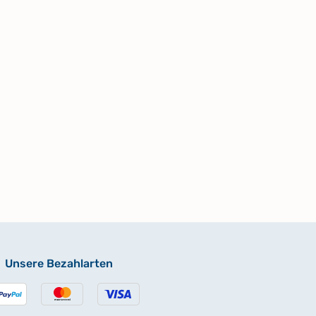
Unsere Bezahlarten