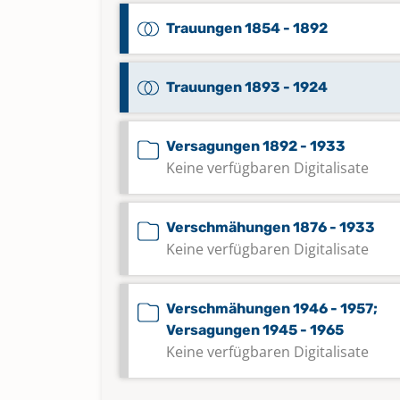
Trauungen 1854 - 1892
Trauungen 1893 - 1924
Versagungen 1892 - 1933
Keine verfügbaren Digitalisate
Verschmähungen 1876 - 1933
Keine verfügbaren Digitalisate
Verschmähungen 1946 - 1957;
Versagungen 1945 - 1965
Keine verfügbaren Digitalisate