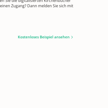
 Sie die digitalisierten Kirchenbücher
 einen Zugang? Dann melden Sie sich mit
Kostenloses Beispiel ansehen