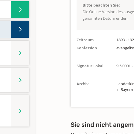
Bitte beachten Sie:
Die Online-Version des ausg
genannten Datum enden.
Zeitraum
1893 - 19
Konfession
evangelis
Signatur Lokal
9.5.0001 -
Archiv
Landeskir
in Bayern
Sie sind nicht angem