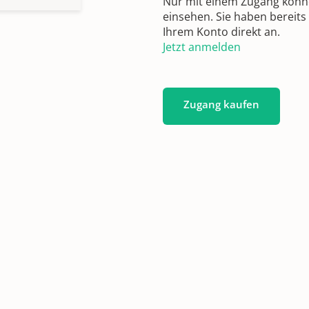
Nur mit einem Zugang können
einsehen. Sie haben bereits
Ihrem Konto direkt an.
Jetzt anmelden
Zugang kaufen