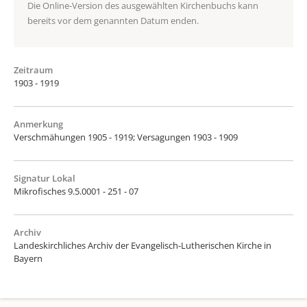
Die Online-Version des ausgewählten Kirchenbuchs kann
bereits vor dem genannten Datum enden.
Zeitraum
1903 - 1919
Anmerkung
Verschmähungen 1905 - 1919; Versagungen 1903 - 1909
Signatur Lokal
Mikrofisches 9.5.0001 - 251 - 07
Archiv
Landeskirchliches Archiv der Evangelisch-Lutherischen Kirche in
Bayern