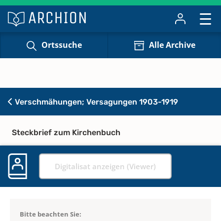
Ortssuche
Alle Archive
Verschmähungen; Versagungen 1903-1919
Steckbrief zum Kirchenbuch
Digitalisat anzeigen (Viewer)
Bitte beachten Sie: