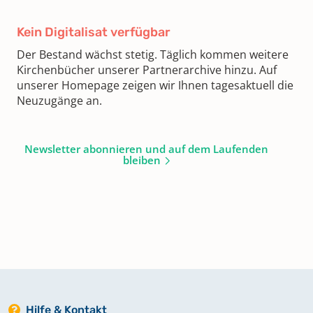
Kein Digitalisat verfügbar
Der Bestand wächst stetig. Täglich kommen weitere
Kirchenbücher unserer Partnerarchive hinzu. Auf
unserer Homepage zeigen wir Ihnen tagesaktuell die
Neuzugänge an.
Newsletter abonnieren und auf dem Laufenden
bleiben
Hilfe & Kontakt