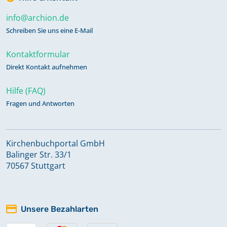
info@archion.de
Schreiben Sie uns eine E-Mail
Kontaktformular
Direkt Kontakt aufnehmen
Hilfe (FAQ)
Fragen und Antworten
Kirchenbuchportal GmbH
Balinger Str. 33/1
70567 Stuttgart
Unsere Bezahlarten