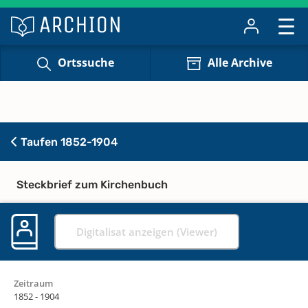
Ortssuche
Alle Archive
Taufen 1852-1904
Steckbrief zum Kirchenbuch
Digitalisat anzeigen (Viewer)
Zeitraum
1852 - 1904