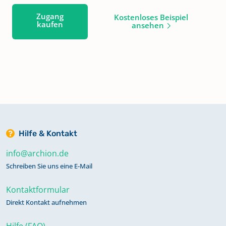
Zugang
Kostenloses Beispiel
kaufen
ansehen
Hilfe & Kontakt
info@archion.de
Schreiben Sie uns eine E-Mail
Kontaktformular
Direkt Kontakt aufnehmen
Hilfe (FAQ)