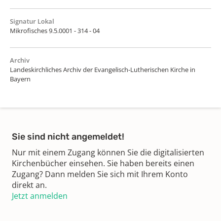
Signatur Lokal
Mikrofisches 9.5.0001 - 314 - 04
Archiv
Landeskirchliches Archiv der Evangelisch-Lutherischen Kirche in
Bayern
Sie sind nicht angemeldet!
Nur mit einem Zugang können Sie die digitalisierten
Kirchenbücher einsehen. Sie haben bereits einen
Zugang? Dann melden Sie sich mit Ihrem Konto
direkt an.
Jetzt anmelden