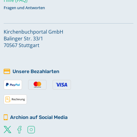
Fragen und Antworten
Kirchenbuchportal GmbH
Balinger Str. 33/1
70567 Stuttgart
Unsere Bezahlarten
Archion auf Social Media