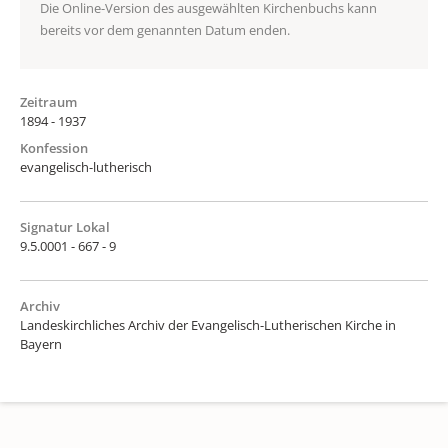
Die Online-Version des ausgewählten Kirchenbuchs kann
bereits vor dem genannten Datum enden.
Zeitraum
1894 - 1937
Konfession
evangelisch-lutherisch
Signatur Lokal
9.5.0001 - 667 - 9
Archiv
Landeskirchliches Archiv der Evangelisch-Lutherischen Kirche in
Bayern