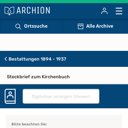
Ortssuche
Alle Archive
Bestattungen 1894 - 1937
Steckbrief zum Kirchenbuch
Digitalisat anzeigen (Viewer)
Bitte beachten Sie: