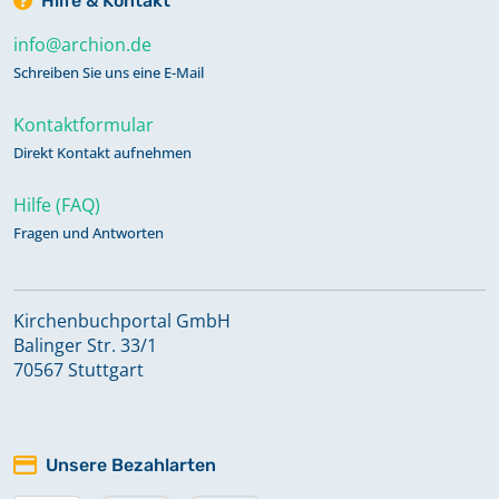
Hilfe & Kontakt
info@archion.de
Schreiben Sie uns eine E-Mail
Kontaktformular
Direkt Kontakt aufnehmen
Hilfe (FAQ)
Fragen und Antworten
Kirchenbuchportal GmbH
Balinger Str. 33/1
70567 Stuttgart
Unsere Bezahlarten