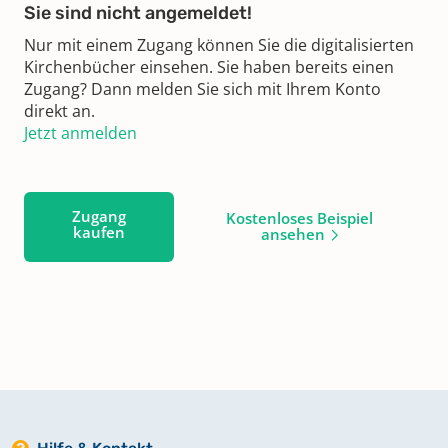
Sie sind nicht angemeldet!
Nur mit einem Zugang können Sie die digitalisierten
Kirchenbücher einsehen. Sie haben bereits einen
Zugang? Dann melden Sie sich mit Ihrem Konto
direkt an.
Jetzt anmelden
Zugang
Kostenloses Beispiel
kaufen
ansehen