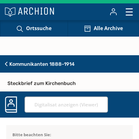
Ortssuche
Alle Archive
Kommunikanten 1888-1914
Steckbrief zum Kirchenbuch
Digitalisat anzeigen (Viewer)
Bitte beachten Sie: