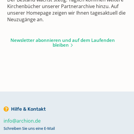
Kirchenbücher unserer Partnerarchive hinzu. Auf
unserer Homepage zeigen wir Ihnen tagesaktuell die
Neuzugänge an.
Newsletter abonnieren und auf dem Laufenden
bleiben
Hilfe & Kontakt
info@archion.de
Schreiben Sie uns eine E-Mail