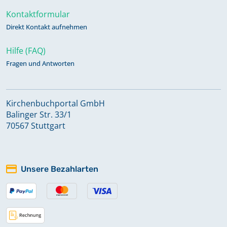
Kontaktformular
Direkt Kontakt aufnehmen
Hilfe (FAQ)
Fragen und Antworten
Kirchenbuchportal GmbH
Balinger Str. 33/1
70567 Stuttgart
Unsere Bezahlarten