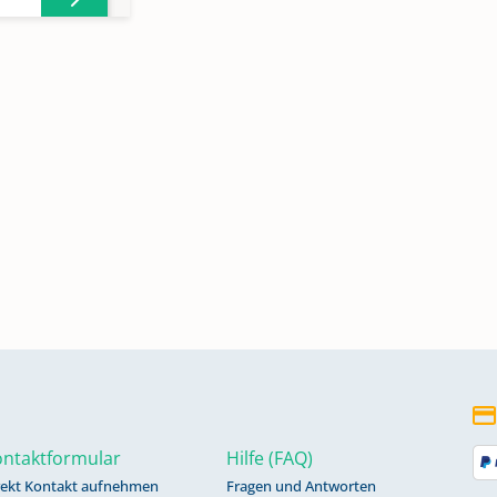
ntaktformular
Hilfe (FAQ)
rekt Kontakt aufnehmen
Fragen und Antworten