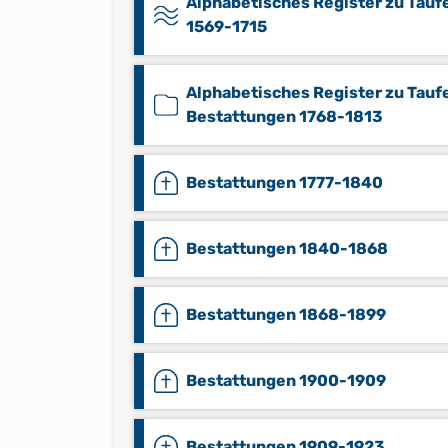
Alphabetisches Register zu Tauf
1569-1715
Alphabetisches Register zu Tauf
Bestattungen 1768-1813
Bestattungen 1777-1840
Bestattungen 1840-1868
Bestattungen 1868-1899
Bestattungen 1900-1909
Bestattungen 1909-1923