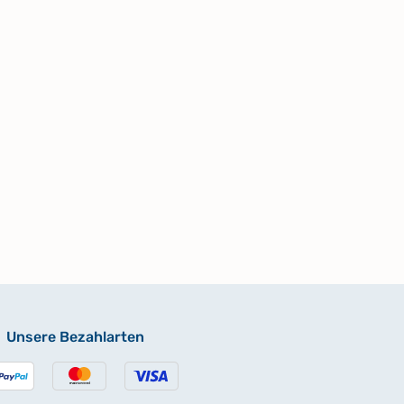
Unsere Bezahlarten