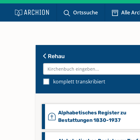
Ortssuche
Alle Ar
Rehau
komplett transkribiert
Alphabetisches Register zu
Bestattungen 1830-1937