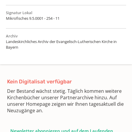
Signatur Lokal
Mikrofisches 9.5.0001 - 254 - 11
Archiv
Landeskirchliches Archiv der Evangelisch-Lutherischen Kirche in
Bayern
Kein Digitalisat verfügbar
Der Bestand wächst stetig. Täglich kommen weitere
Kirchenbücher unserer Partnerarchive hinzu. Auf
unserer Homepage zeigen wir Ihnen tagesaktuell die
Neuzugänge an.
Newsletter abonnieren und auf dem Laufenden