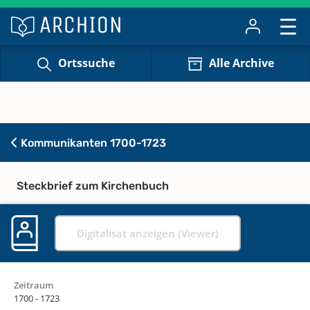
Ortssuche
Alle Archive
Kommunikanten 1700-1723
Steckbrief zum Kirchenbuch
Digitalisat anzeigen (Viewer)
Zeitraum
1700 - 1723