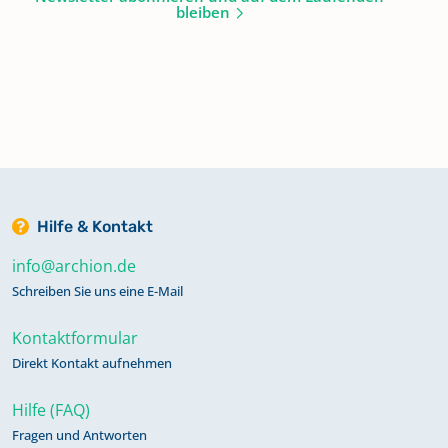
bleiben
Hilfe & Kontakt
info@archion.de
Schreiben Sie uns eine E-Mail
Kontaktformular
Direkt Kontakt aufnehmen
Hilfe (FAQ)
Fragen und Antworten