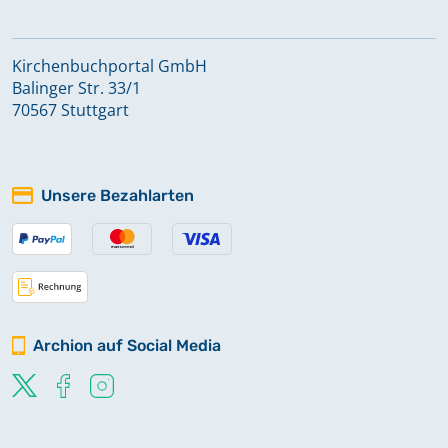
Kirchenbuchportal GmbH
Balinger Str. 33/1
70567 Stuttgart
Unsere Bezahlarten
Archion auf Social Media