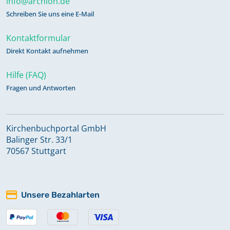
info@archion.de
Schreiben Sie uns eine E-Mail
Kontaktformular
Direkt Kontakt aufnehmen
Hilfe (FAQ)
Fragen und Antworten
Kirchenbuchportal GmbH
Balinger Str. 33/1
70567 Stuttgart
Unsere Bezahlarten