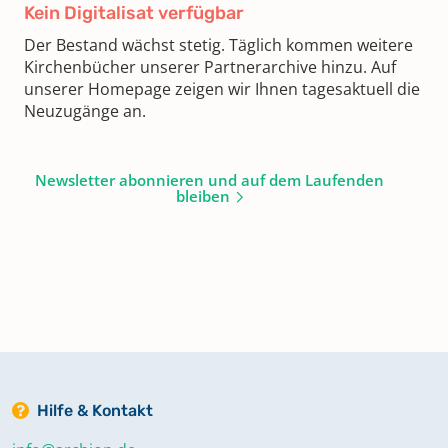
Kein Digitalisat verfügbar
Der Bestand wächst stetig. Täglich kommen weitere
Kirchenbücher unserer Partnerarchive hinzu. Auf
unserer Homepage zeigen wir Ihnen tagesaktuell die
Neuzugänge an.
Newsletter abonnieren und auf dem Laufenden
bleiben
Hilfe & Kontakt