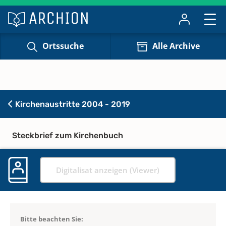
Ortssuche
Alle Archive
Kirchenaustritte 2004 - 2019
Steckbrief zum Kirchenbuch
Digitalisat anzeigen (Viewer)
Bitte beachten Sie: