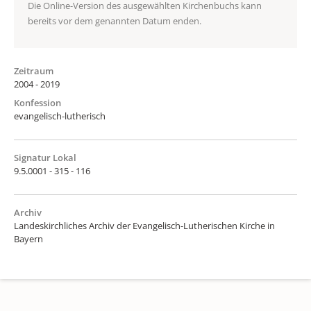
Die Online-Version des ausgewählten Kirchenbuchs kann
bereits vor dem genannten Datum enden.
Zeitraum
2004 - 2019
Konfession
evangelisch-lutherisch
Signatur Lokal
9.5.0001 - 315 - 116
Archiv
Landeskirchliches Archiv der Evangelisch-Lutherischen Kirche in
Bayern