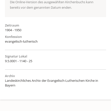
Die Online-Version des ausgewählten Kirchenbuchs kann
bereits vor dem genannten Datum enden.
Zeitraum
1904 - 1950
Konfession
evangelisch-lutherisch
Signatur Lokal
9.5.0001 - 1140 - 25
Archiv
Landeskirchliches Archiv der Evangelisch-Lutherischen Kirche in
Bayern