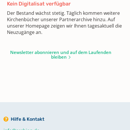
Kein Digitalisat verfügbar
Der Bestand wächst stetig. Täglich kommen weitere
Kirchenbücher unserer Partnerarchive hinzu. Auf
unserer Homepage zeigen wir Ihnen tagesaktuell die
Neuzugänge an.
Newsletter abonnieren und auf dem Laufenden
bleiben
Hilfe & Kontakt