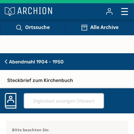
Ortssuche
Alle Archive
Abendmahl 1904 - 1950
Steckbrief zum Kirchenbuch
Digitalisat anzeigen (Viewer)
Bitte beachten Sie: