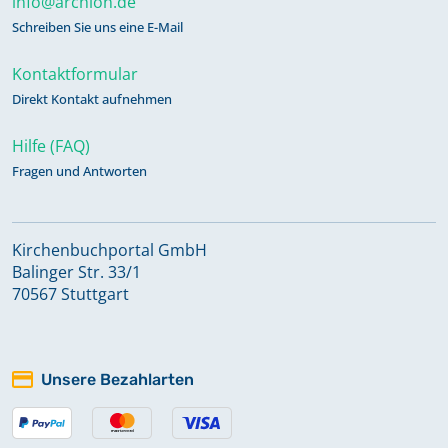
info@archion.de
Schreiben Sie uns eine E-Mail
Kontaktformular
Direkt Kontakt aufnehmen
Hilfe (FAQ)
Fragen und Antworten
Kirchenbuchportal GmbH
Balinger Str. 33/1
70567 Stuttgart
Unsere Bezahlarten