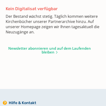
Kein Digitalisat verfügbar
Der Bestand wächst stetig. Täglich kommen weitere
Kirchenbücher unserer Partnerarchive hinzu. Auf
unserer Homepage zeigen wir Ihnen tagesaktuell die
Neuzugänge an.
Newsletter abonnieren und auf dem Laufenden
bleiben
Hilfe & Kontakt