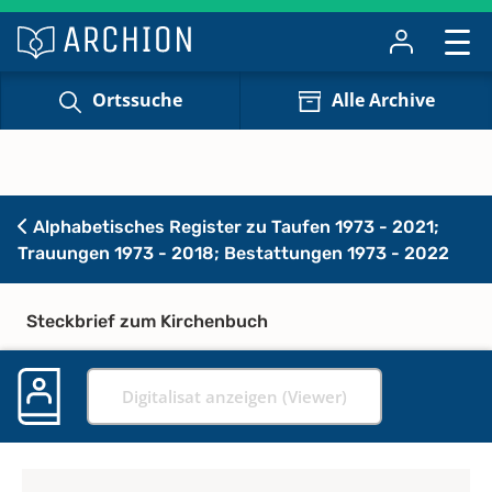
Ortssuche
Alle Archive
Alphabetisches Register zu Taufen 1973 - 2021;
Trauungen 1973 - 2018; Bestattungen 1973 - 2022
Steckbrief zum Kirchenbuch
Digitalisat anzeigen (Viewer)