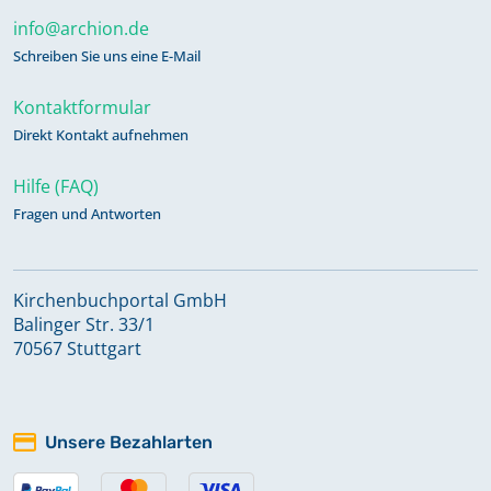
info@archion.de
Schreiben Sie uns eine E-Mail
Kontaktformular
Direkt Kontakt aufnehmen
Hilfe (FAQ)
Fragen und Antworten
Kirchenbuchportal GmbH
Balinger Str. 33/1
70567 Stuttgart
Unsere Bezahlarten