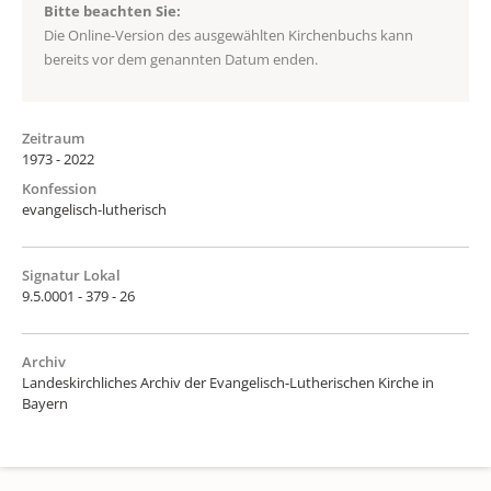
Bitte beachten Sie:
Die Online-Version des ausgewählten Kirchenbuchs kann
bereits vor dem genannten Datum enden.
Zeitraum
1973 - 2022
Konfession
evangelisch-lutherisch
Signatur Lokal
9.5.0001 - 379 - 26
Archiv
Landeskirchliches Archiv der Evangelisch-Lutherischen Kirche in
Bayern