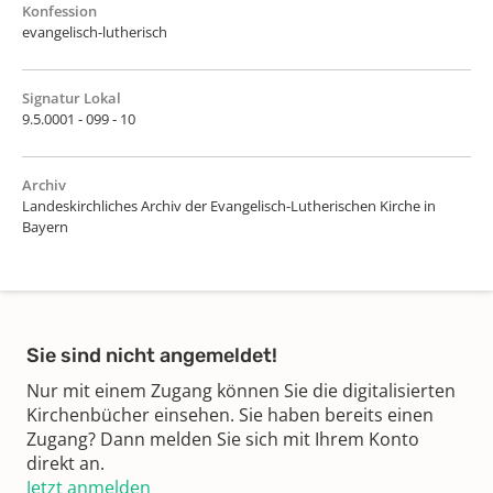
Konfession
evangelisch-lutherisch
Signatur Lokal
9.5.0001 - 099 - 10
Archiv
Landeskirchliches Archiv der Evangelisch-Lutherischen Kirche in
Bayern
Sie sind nicht angemeldet!
Nur mit einem Zugang können Sie die digitalisierten
Kirchenbücher einsehen. Sie haben bereits einen
Zugang? Dann melden Sie sich mit Ihrem Konto
direkt an.
Jetzt anmelden