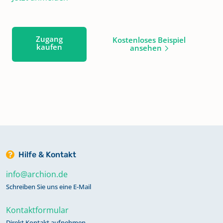
Zugang
Kostenloses Beispiel
kaufen
ansehen
Hilfe & Kontakt
info@archion.de
Schreiben Sie uns eine E-Mail
Kontaktformular
Direkt Kontakt aufnehmen