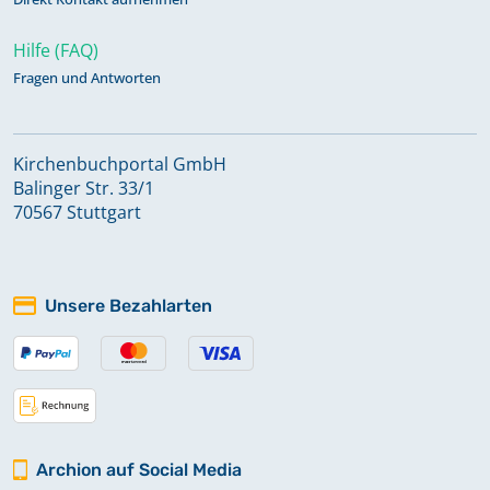
Hilfe (FAQ)
Fragen und Antworten
Kirchenbuchportal GmbH
Balinger Str. 33/1
70567 Stuttgart
Unsere Bezahlarten
Archion auf Social Media