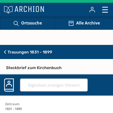
Ortssuche
Alle Archive
Trauungen 1831 - 1899
Steckbrief zum Kirchenbuch
Digitalisat anzeigen (Viewer)
Zeitraum
1831 - 1899