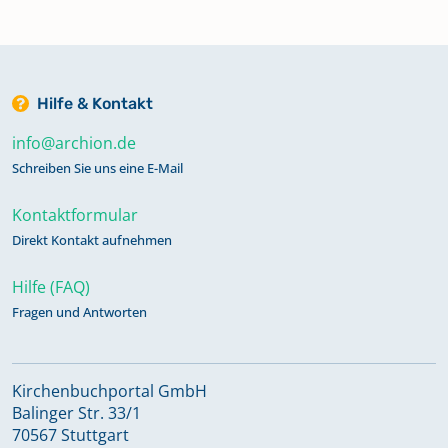
Hilfe & Kontakt
info@archion.de
Schreiben Sie uns eine E-Mail
Kontaktformular
Direkt Kontakt aufnehmen
Hilfe (FAQ)
Fragen und Antworten
Kirchenbuchportal GmbH
Balinger Str. 33/1
70567 Stuttgart