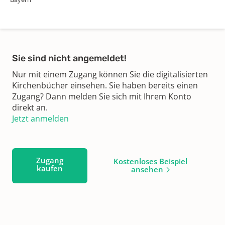
Sie sind nicht angemeldet!
Nur mit einem Zugang können Sie die digitalisierten
Kirchenbücher einsehen. Sie haben bereits einen
Zugang? Dann melden Sie sich mit Ihrem Konto
direkt an.
Jetzt anmelden
Zugang
Kostenloses Beispiel
kaufen
ansehen