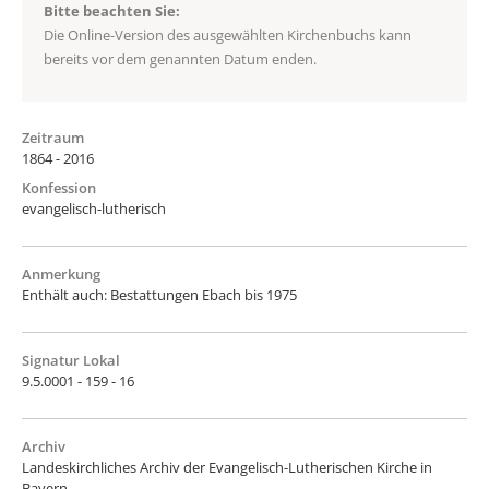
Bitte beachten Sie:
Die Online-Version des ausgewählten Kirchenbuchs kann
bereits vor dem genannten Datum enden.
Zeitraum
1864 - 2016
Konfession
evangelisch-lutherisch
Anmerkung
Enthält auch: Bestattungen Ebach bis 1975
Signatur Lokal
9.5.0001 - 159 - 16
Archiv
Landeskirchliches Archiv der Evangelisch-Lutherischen Kirche in
Bayern