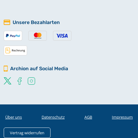
Unsere Bezahlarten
Archion auf Social Media
Über uns
Datenschutz
AGB
Impressum
Vertrag widerrufen