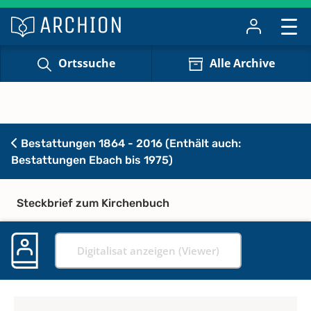
Ortssuche
Alle Archive
Bestattungen 1864 - 2016 (Enthält auch:
Bestattungen Ebach bis 1975)
Steckbrief zum Kirchenbuch
Digitalisat anzeigen (Viewer)