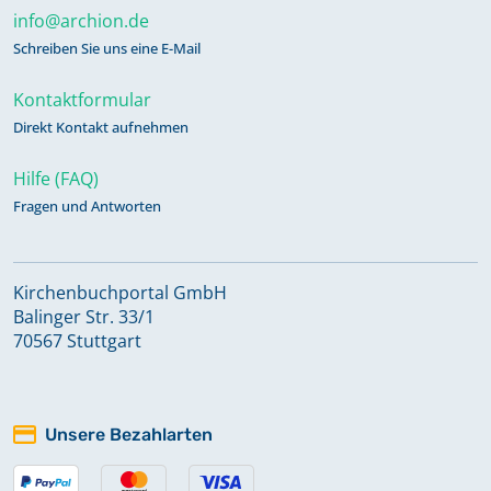
info@archion.de
Schreiben Sie uns eine E-Mail
Kontaktformular
Direkt Kontakt aufnehmen
Hilfe (FAQ)
Fragen und Antworten
Kirchenbuchportal GmbH
Balinger Str. 33/1
70567 Stuttgart
Unsere Bezahlarten