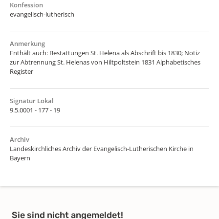
Konfession
evangelisch-lutherisch
Anmerkung
Enthält auch: Bestattungen St. Helena als Abschrift bis 1830; Notiz
zur Abtrennung St. Helenas von Hiltpoltstein 1831 Alphabetisches
Register
Signatur Lokal
9.5.0001 - 177 - 19
Archiv
Landeskirchliches Archiv der Evangelisch-Lutherischen Kirche in
Bayern
Sie sind nicht angemeldet!