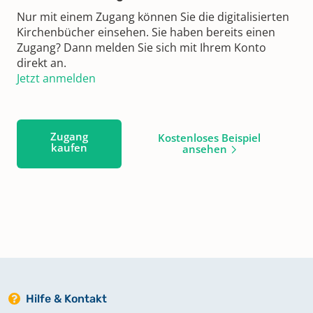
Nur mit einem Zugang können Sie die digitalisierten
Kirchenbücher einsehen. Sie haben bereits einen
Zugang? Dann melden Sie sich mit Ihrem Konto
direkt an.
Jetzt anmelden
Zugang
Kostenloses Beispiel
kaufen
ansehen
Hilfe & Kontakt