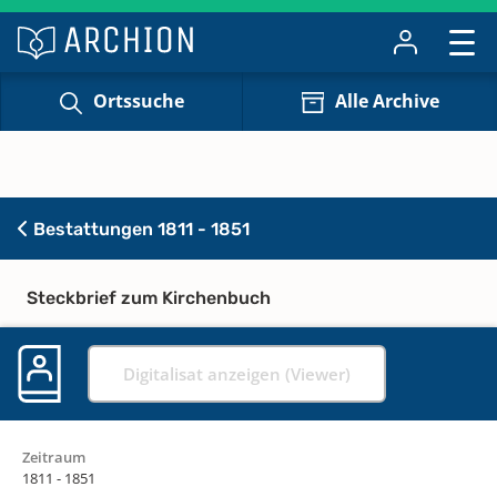
Ortssuche
Alle Archive
Bestattungen 1811 - 1851
Steckbrief zum Kirchenbuch
Digitalisat anzeigen (Viewer)
Zeitraum
1811 - 1851