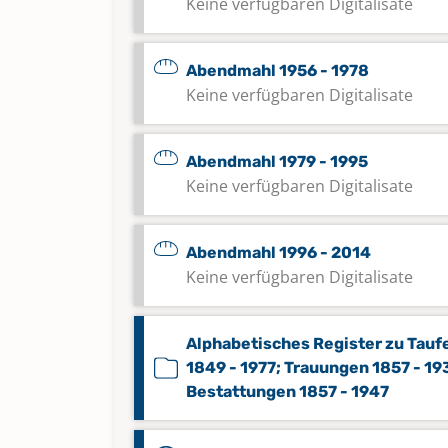
Keine verfügbaren Digitalisate
Abendmahl 1956 - 1978
Keine verfügbaren Digitalisate
Abendmahl 1979 - 1995
Keine verfügbaren Digitalisate
Abendmahl 1996 - 2014
Keine verfügbaren Digitalisate
Alphabetisches Register zu Tauf
1849 - 1977; Trauungen 1857 - 19
Bestattungen 1857 - 1947