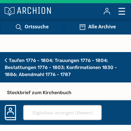
Ortssuche
Alle Archive
Taufen 1776 - 1804; Trauungen 1776 - 1804;
Bestattungen 1776 - 1803; Konfirmationen 1830 -
1886; Abendmahl 1776 - 1787
Steckbrief zum Kirchenbuch
Digitalisat anzeigen (Viewer)