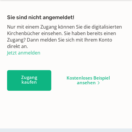
Sie sind nicht angemeldet!
Nur mit einem Zugang können Sie die digitalisierten
Kirchenbücher einsehen. Sie haben bereits einen
Zugang? Dann melden Sie sich mit Ihrem Konto
direkt an.
Jetzt anmelden
Zugang
Kostenloses Beispiel
kaufen
ansehen