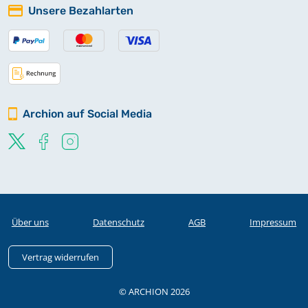
Unsere Bezahlarten
Archion auf Social Media
Über uns
Datenschutz
AGB
Impressum
Vertrag widerrufen
© ARCHION 2026