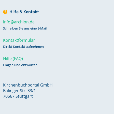
Hilfe & Kontakt
info@archion.de
Schreiben Sie uns eine E-Mail
Kontaktformular
Direkt Kontakt aufnehmen
Hilfe (FAQ)
Fragen und Antworten
Kirchenbuchportal GmbH
Balinger Str. 33/1
70567 Stuttgart